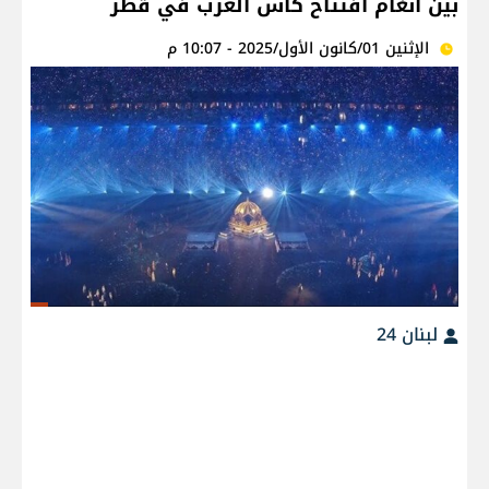
بين أنغام افتتاح كأس العرب في قطر
الإثنين 01/كانون الأول/2025 - 10:07 م
لبنان 24