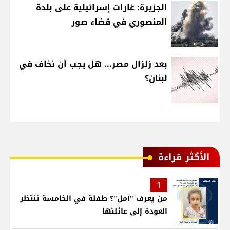
الجزيرة: غارات إسرائيلية على بلدة
المنصوري في قضاء صور
بعد زلزال مصر... هل يجب أن نخاف في
لبنان؟
الأكثر قراءة
1
من يعرف "أمل"؟ طفلة في الخامسة تنتظر
العودة إلى عائلتها