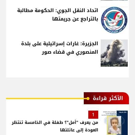
اتحاد النقل الجوي: الحكومة مطالبة
بالتراجع عن جريمتها
الجزيرة: غارات إسرائيلية على بلدة
المنصوري في قضاء صور
الأكثر قراءة
1
من يعرف "أمل"؟ طفلة في الخامسة تنتظر
العودة إلى عائلتها