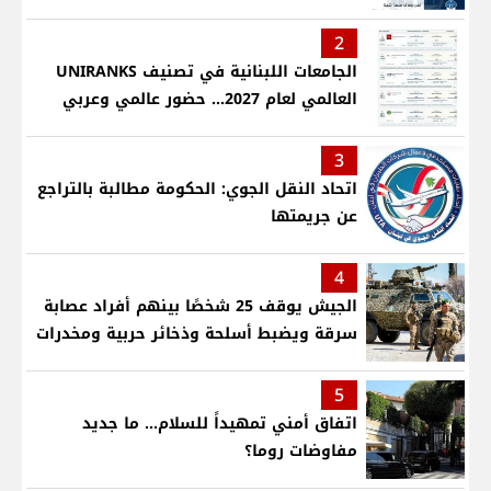
2
الجامعات اللبنانية في تصنيف UNIRANKS
العالمي لعام 2027... حضور عالمي وعربي
3
اتحاد النقل الجوي: الحكومة مطالبة بالتراجع
عن جريمتها
4
الجيش يوقف 25 شخصًا بينهم أفراد عصابة
سرقة ويضبط أسلحة وذخائر حربية ومخدرات
5
اتفاق أمني تمهيداً للسلام... ما جديد
مفاوضات روما؟