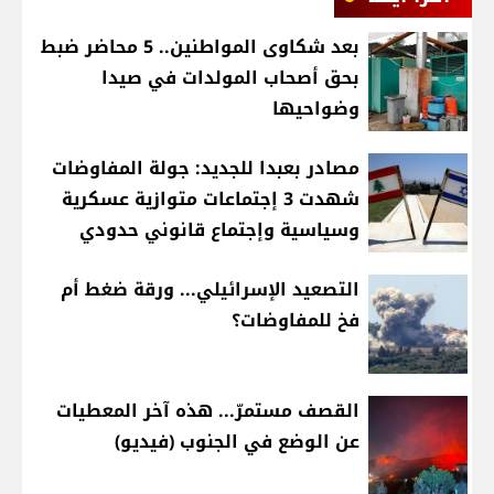
بعد شكاوى المواطنين.. 5 محاضر ضبط
بحق أصحاب المولدات في صيدا
وضواحيها
مصادر بعبدا للجديد: جولة المفاوضات
شهدت 3 إجتماعات متوازية عسكرية
وسياسية وإجتماع قانوني حدودي
التصعيد الإسرائيلي... ورقة ضغط أم
فخ للمفاوضات؟
القصف مستمرّ... هذه آخر المعطيات
عن الوضع في الجنوب (فيديو)