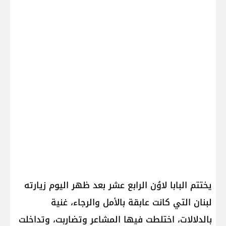
يختتم البابا لاوُن الرابع عشر بعد ظهر اليوم زيارته
لبنان التي كانت عابقة بالأمل والرجاء، غنية
بالدلالات، اختلطت فيها المشاعر وتضاربت، وتداخلت