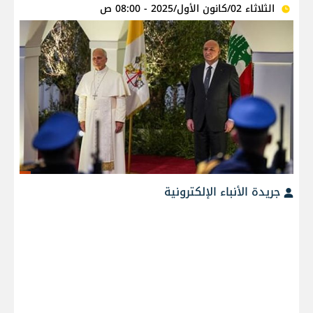
الثلاثاء 02/كانون الأول/2025 - 08:00 ص
جريدة الأنباء الإلكترونية