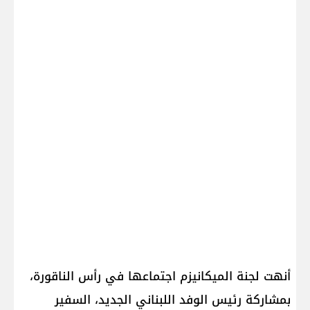
أنهت لجنة الميكانيزم اجتماعها في رأس الناقورة،
بمشاركة رئيس الوفد اللبناني الجديد، السفير