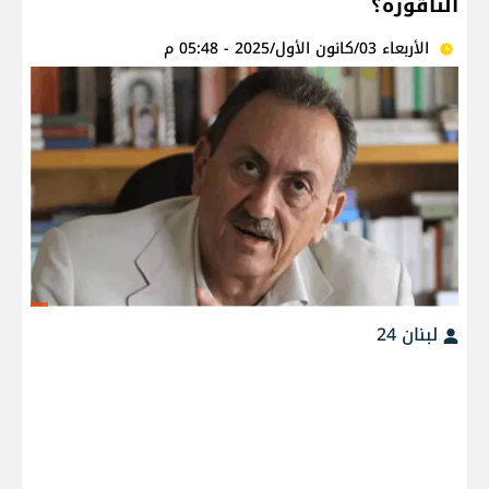
الناقورة؟
الأربعاء 03/كانون الأول/2025 - 05:48 م
لبنان 24