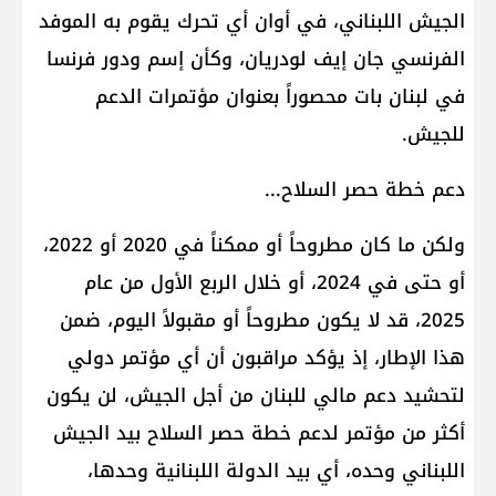
الجيش اللبناني، في أوان أي تحرك يقوم به الموفد
الفرنسي جان إيف لودريان، وكأن إسم ودور فرنسا
في لبنان بات محصوراً بعنوان مؤتمرات الدعم
للجيش.
دعم خطة حصر السلاح...
ولكن ما كان مطروحاً أو ممكناً في 2020 أو 2022،
أو حتى في 2024، أو خلال الربع الأول من عام
2025، قد لا يكون مطروحاً أو مقبولاً اليوم، ضمن
هذا الإطار، إذ يؤكد مراقبون أن أي مؤتمر دولي
لتحشيد دعم مالي للبنان من أجل الجيش، لن يكون
أكثر من مؤتمر لدعم خطة حصر السلاح بيد الجيش
اللبناني وحده، أي بيد الدولة اللبنانية وحدها،