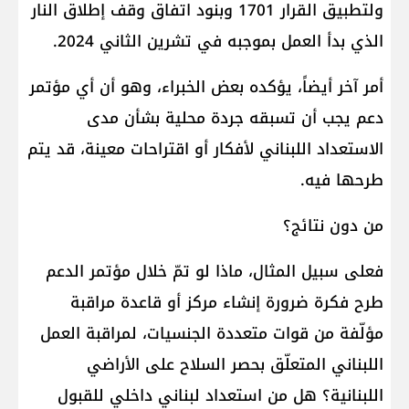
ولتطبيق القرار 1701 وبنود اتفاق وقف إطلاق النار
الذي بدأ العمل بموجبه في تشرين الثاني 2024.
أمر آخر أيضاً، يؤكده بعض الخبراء، وهو أن أي مؤتمر
دعم يجب أن تسبقه جردة محلية بشأن مدى
الاستعداد اللبناني لأفكار أو اقتراحات معينة، قد يتم
طرحها فيه.
من دون نتائج؟
فعلى سبيل المثال، ماذا لو تمّ خلال مؤتمر الدعم
طرح فكرة ضرورة إنشاء مركز أو قاعدة مراقبة
مؤلّفة من قوات متعددة الجنسيات، لمراقبة العمل
اللبناني المتعلّق بحصر السلاح على الأراضي
اللبنانية؟ هل من استعداد لبناني داخلي للقبول