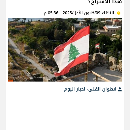
هذا الاقتراح؟
الثلاثاء 09/كانون الأول/2025 - 05:36 م
انطوان الفتى- اخبار اليوم