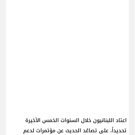
اعتاد اللبنانيون خلال السنوات الخمس الأخيرة
تحديداً، على تصاعُد الحديث عن مؤتمرات لدعم