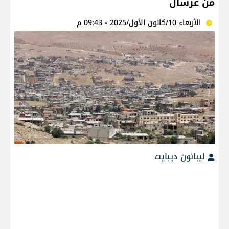
من عرسال
الأربعاء 10/كانون الأول/2025 - 09:43 م
ليبانون ديبايت