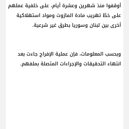
أوقفوا منذ شهرين وعشرة أيام، على خلفية عملهم
على خطّ تهريب مادة المازوت ومواد استهلاكية
أخرى بين لبنان وسوريا بطرق غير شرعية.
وبحسب المعلومات، فإن عملية الإفراج جاءت بعد
انتهاء التحقيقات والإجراءات المتصلة بملفهم.