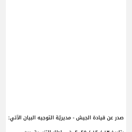
صدر عن قيادة الجيش - مديريّة التوجيه البيان الآتي: