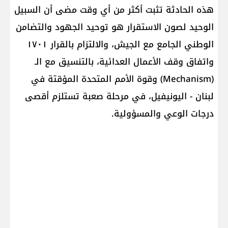
هذه الحادثة تثبت أكثر من أي وقت مضى أن السبيل
الوحيد لصون الاستقرار هو توحيد الجهود والتضامن
الوطني الجامع مع الجيش، والالتزام بالقرار ١٧٠١
واتفاق وقف الأعمال العدائية، بالتنسيق مع الـ
(Mechanism) وقوة الأمم المتحدة المؤقتة في
لبنان - اليونيفيل، في مرحلة صعبة تستلزم أقصى
درجات الوعي والمسؤولية.