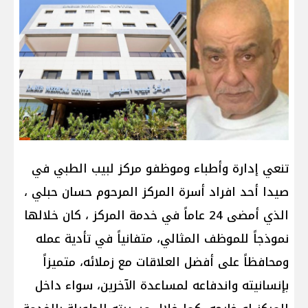
تنعي إدارة وأطباء وموظفو مركز لبيب الطبي في
صيدا أحد افراد أسرة المركز المرحوم حسان حبلي ،
الذي أمضى 24 عاماً في خدمة المركز ، كان خلالها
نموذجاً للموظف المثالي، متفانياً في تأدية عمله
ومحافظاً على أفضل العلاقات مع زملائه، متميزاً
بإنسانيته واندفاعه لمساعدة الآخرين، سواء داخل