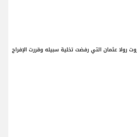
ت رولا عثمان التي رفضت تخلية سبيله وقررت الإفراج