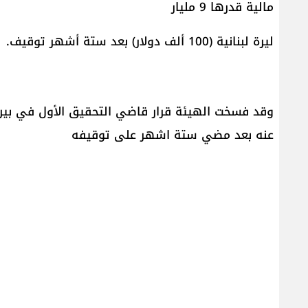
مالية قدرها 9 مليار
ليرة لبنانية (100 ألف دولار) بعد ستة أشهر توقيف.
وقد فسخت الهيئة قرار قاضي التحقيق الأول في بيرو
عنه بعد مضي ستة اشهر على توقيفه