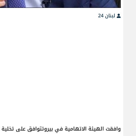
لبنان 24
وافقت الهيئة الاتهامية في بيروتتوافق على تخلية س