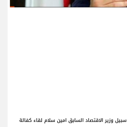
بيل وزير الاقتصاد السابق امين سلام لقاء كفالة