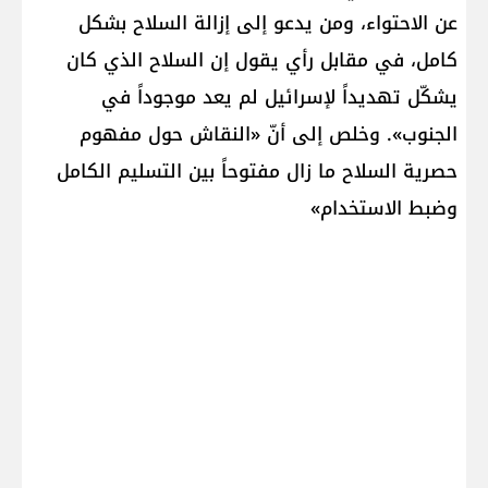
عن الاحتواء، ومن يدعو إلى إزالة السلاح بشكل
كامل، في مقابل رأي يقول إن السلاح الذي كان
يشكّل تهديداً لإسرائيل لم يعد موجوداً في
الجنوب». وخلص إلى أنّ «النقاش حول مفهوم
حصرية السلاح ما زال مفتوحاً بين التسليم الكامل
وضبط الاستخدام»