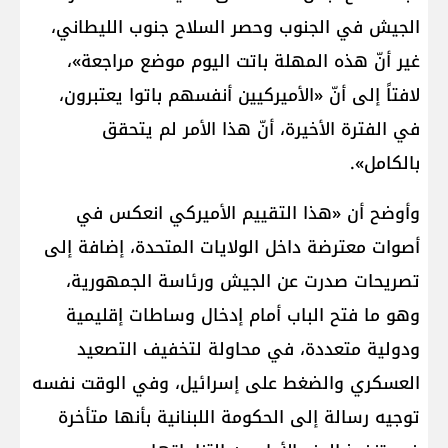
الجيش في الجنوب وحصر السلاح جنوب الليطاني،
غير أنّ هذه المهلة باتت اليوم موضع مراجعة»،
لافتاً إلى أنّ «الأميركيين أنفسهم باتوا يعتبرون،
في الفترة الأخيرة، أنّ هذا الأمر لم يتحقق
بالكامل».
وأوضح أن «هذا التقييم الأميركي انعكس في
أصوات معترضة داخل الولايات المتحدة، إضافة إلى
تصريحات صدرت عن الجيش ورئاسة الجمهورية،
وهو ما فتح الباب أمام إدخال وساطات إقليمية
ودولية متعددة، في محاولة لتخفيف التصعيد
العسكري والضغط على إسرائيل، وفي الوقت نفسه
توجيه رسالة إلى الحكومة اللبنانية بأنها متأخرة