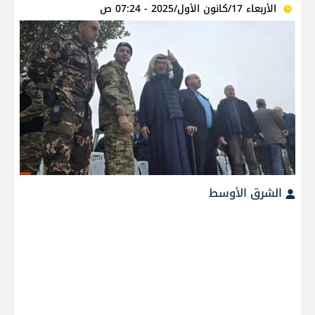
الأربعاء 17/كانون الأول/2025 - 07:24 ص
الشرق الأوسط