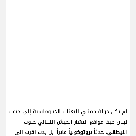
لم تكن جولة ممثلي البعثات الدبلوماسية إلى جنوب
لبنان حيث مواقع انتشار الجيش اللبناني جنوب
الليطاني، حدثاً بروتوكولياً عابراً؛ بل بدت أقرب إلى