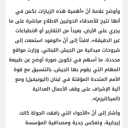
وأوضح علامة أنّ «أهمية هذه الزيارات تكمن في
أنها تتيح للأصدقاء الدوليين الاطلاع مباشرة على ما
يجري على الأرض، بعيداً من التقارير أو الانطباعات
غير الدقيقة»، لافتاً إلى أنّ «الوفود استمعت إلى
شروحات ميدانية من الجيش اللبناني، وزارت مواقع
محددة، ما أسهم في تكوين صورة أوضح عن طبيعة
المهام التي يقوم بها الجيش، بالتنسيق مع قوة
الأمم المتحدة المؤقتة في لبنان (اليونيفيل) ومع
آلية الإشراف على وقف الأعمال العدائية
(الميكانيزم)».
وأشار إلى أنّ «الأجواء التي رافقت الجولة كانت
إيجابية، وتعكس جدية ومصداقية المؤسسة