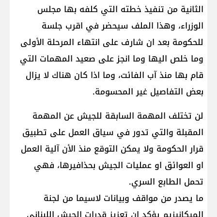
الثانية من تنفيذ خطته التي كلفه بها مجلس
الوزراء، وهذا الملف سيحضر في اقرب جلسة
للحكومة بعد ان شارف على انتهاء المرحلة الأولى
وما خلص اليها وما انجز على صعيد المهمات التي
قام بها منذ آب الفائت، وما اذا كان هناك لا يزال
بعض التفاصيل غير المحسومة.
لن تختلف المهمة السابقة للجيش عن المهمة
المقبلة والتي تدور في سياق العمل على تطبيق
قرار الحكومة ولا يمكن التوقع منذ الأن آلية العمل
او العوائق او عمليات الجيش بحذافيرها، فهي
تحمل الطابع السري.
ما يصدر من مواقف وبيانات لاسيما من لجنة
الميكانيزيم يؤكد ان تعزيز قدرات الجيش اللبناني