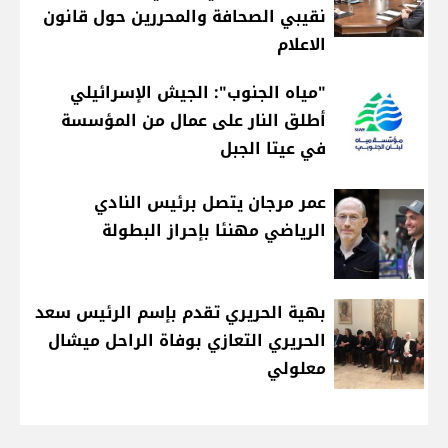
نقيبي الصحافة والمحررين حول قانون
الاعلام
"مياه الجنوب": الجيش الإسرائيلي
أطلق النار على عمال من المؤسسة
في عيتا الجبل
عمر مرجان يتصل برئيس النادي
الرياضي مهنئا بإحراز البطولة
بهية الحريري تقدم بإسم الرئيس سعد
الحريري التعازي بوفاة الراحل ميشال
معلولي