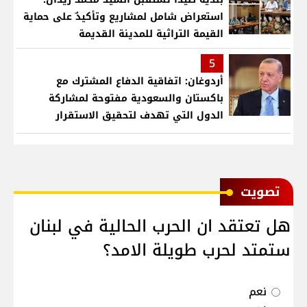
استعراض شامل لمشاريع وتأكيدٌ على حماية
القيمة التراثية للمدينة القديمة
5
أردوغان: اتفاقية الدفاع المشترك مع
باكستان والسعودية مفتوحة لمشاركة
الدول التي تهدف لتحقيق الاستقرار
بمنطقتنا
ﺗﺼﻮﻳﺖ
هل تعتقد ان الحرب الحالية في لبنان
ستمتد لحرب طويلة الامد؟
نعم