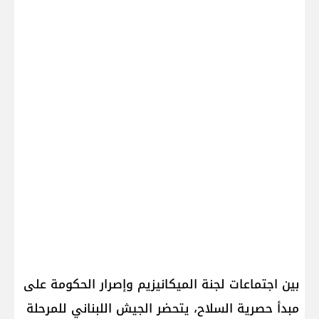
بين اجتماعات لجنة الميكانيزيم وإصرار الحكومة على
مبدأ حصرية السلاح، يتحضر الجيش اللبناني للمرحلة