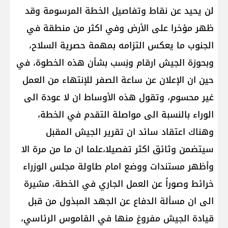
لن يحيد عن نقاط وتفاصيل الخطة المرسومة وقد
ظهر مؤخرا على الأرض وفي اكثر من منطقة في
الجنوب ما يعكس التزامه بمهمة حصرية السلاح،
وبحوزة الجيش ارقام ونِسب بشأن هذه الخطوة، في
حين ان الإعلان عن ساعة الصفر للإنتهاء من العمل
غير محسوم، وتقول هذه الأوساط ان لا عودة الى
الوراء بالنسبة الى مواصلة التقدم في الخطة،
وهناك اعتقاد سائد ان تقرير الجيش المقبل
سيتضمن وثائق اكثر تفصيلا،علما ان ما من مرة الا
وأظهر مستندات ووضع امام طاولة مجلس الوزراء
خرائط وصوراً عن العمل الجاري في الخطة، مشيرة
الى ان مسألة الدفاع عن الجهد المبذول من قبل
قيادة الجيش مفروغ منها في القاموس الرئاسي،