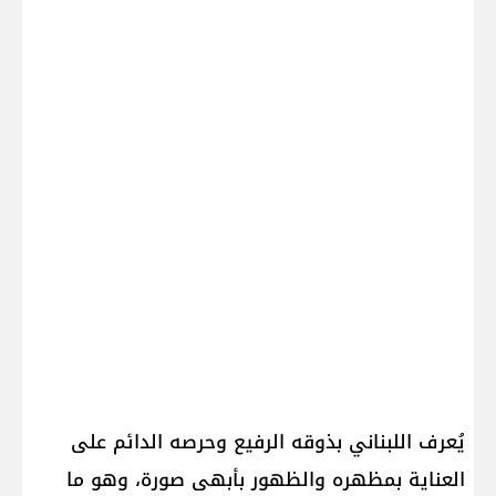
يُعرف اللبناني بذوقه الرفيع وحرصه الدائم على
العناية بمظهره والظهور بأبهى صورة، وهو ما