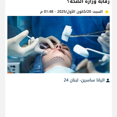
رقابة وزارة الصحة؟
السبت 20/كانون الأول/2025 - 01:48 م
اليانا ساسين- لبنان 24