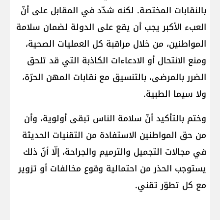
بالنقابات المختصة. لكنه شدّد في المقابل على أنّ
العبء الأكبر يجب أن يقع على الدولة لضمان سلامة
المواطنين، من خلال مراقبة كل العمليات الصحية،
ومنع الانتحال أو الادعاءات الكاذبة التي قد تلحق
الضرر بالمرضى، بالتنسيق مع نقابات المهن الحرّة،
ولا سيما الطبية.
وختم بالتأكيد أنّ سلامة الناس تبقى أولوية، وأن
من حق المواطنين الاستفادة من التقنيات الحديثة
في مجالات التجميل والترميم والجراحة، إلّا أنّ ذلك
يستوجب الحذر من احتمالية وقوع مخالفات أو تزوير
مع كل تطوّر تقني.