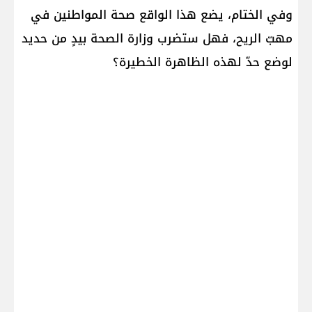
وفي الختام، يضع هذا الواقع صحة المواطنين في
مهبّ الريح، فهل ستضرب وزارة الصحة بيدٍ من حديد
لوضع حدّ لهذه الظاهرة الخطيرة؟