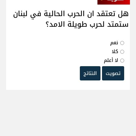
هل تعتقد ان الحرب الحالية في لبنان
ستمتد لحرب طويلة الامد؟
نعم
كلا
لا أعلم
تصويت
النتائج