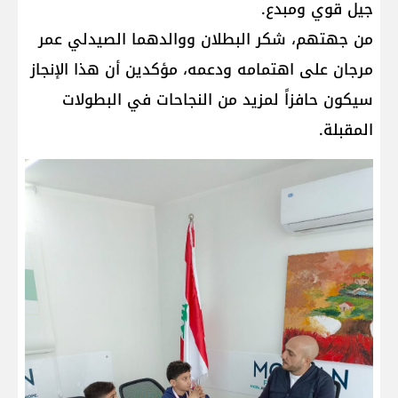
جيل قوي ومبدع.
من جهتهم، شكر البطلان ووالدهما الصيدلي عمر
مرجان على اهتمامه ودعمه، مؤكدين أن هذا الإنجاز
سيكون حافزاً لمزيد من النجاحات في البطولات
المقبلة.