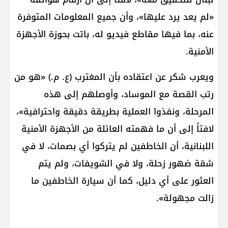
«لم يعد يرد عليها»، وأن جميع المعلومات المتوفرة
عنه، بما فيها مقاطع فيديو له، باتت بحوزة الأجهزة
الأمنية.
ويعرب شكر عن اعتقاده بأن المغترب (ع. م.) «هو من
رتب القصة مع الموساد، وأوصلهم إلى هذه
المرحلة، ونفذوا العملية بطريقة دقيقة واحترافية»،
لافتاً إلى أن ما فهمته العائلة من الأجهزة الأمنية
اللبنانية، أن الخاطفين لم يتركوا أي بصمات، لا في
شقة ضهور زحلة، ولا في الشويفات، ولم يتم
العثور على أي دليل، كما أن سيارة الخاطفين ما
زالت مجهولة».