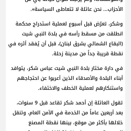
الأحزاب... نحن عائلة لا تتعاطى السياسة».
وشكر، تعرّض قبل أسبوع لعملية استدراج محكمة
انطلقت من مسقط رأسه في بلدة النبي شيت
(البقاع الشمالي بشرق لبنان)، قبل أن يُفقد أثره في
نقطة قريبة جداً من مدينة زحلة.
في دارة مختار بلدة النبي شيت عباس شكر، يتوافد
أبناء البلدة والأصدقاء الذين أعربوا عن احتجاجهم
واستنكارهم لعملية الخطف والاختفاء.
تقول العائلة إن أحمد شكر تقاعد قبل 9 سنوات،
بعد أربعين عاماً من الخدمة في الأمن العام، وتنقل
خلالها بأكثر من موقع، بينها نقطة المصنع