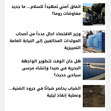
اتفاق أمني تمهيداً للسلام... ما جديد
مفاوضات روما؟
وزير الاقتصاد احال عدداً من أصحاب
المولدات المخالفين إلى النيابة العامة
التمييزية
هل حان الوقت لتطوير الواجهة
البحرية في صيدا وإنشاء مرسى
سياحي حديث؟
الضباب يحاصر شبانًا في جرود الضنية...
وعملية إنقاذ ليلية