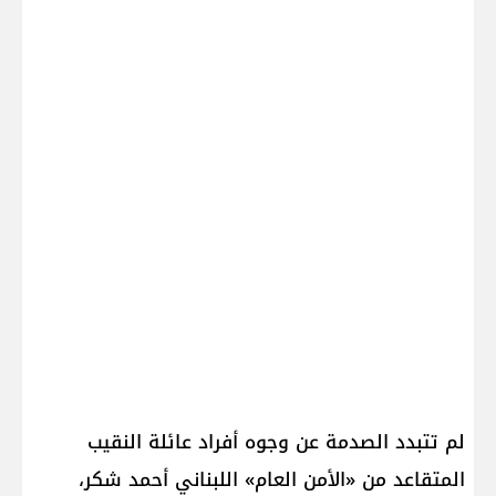
لم تتبدد الصدمة عن وجوه أفراد عائلة النقيب
المتقاعد من «الأمن العام» اللبناني أحمد شكر،