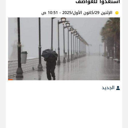
استعدوا للعواصف
الإثنين 29/كانون الأول/2025 - 10:51 ص
الجديد