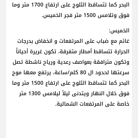
البحر كما تتساقط الثلوج على ارتفاع 1700 متر وما
فوق وتلامس 1500 متر فجر الخميس.
الخميس:
غائم مع ضباب على المرتفعات و انخفاض بدرجات
الحرارة تتساقط أمطار متفرقة، تكون غريرة أحياناً
وتكون مترافقة بعواصف رعدية ورياح ناشطة تصل
سرعتها لحدود ال 80 كلم/ساعة، يرتفع معها موج
البحر كما تتساقط الثلوج على ارتفاع 1500 متر وما
فوق خلال النهار ويتدنى ليلاً ليلامس 1300 متر
خاصة على المرتفعات الشمالية.