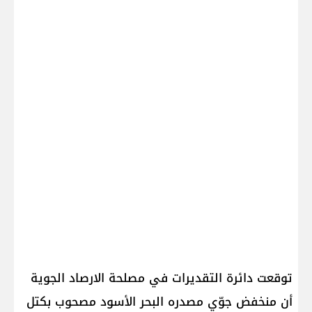
توقعت دائرة التقديرات في مصلحة الارصاد الجوية
أن منخفض جوّي مصدره البحر الأسود مصحوب بكتل