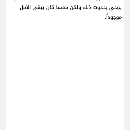
يوحي بحدوث ذلك ولكن مهما كان يبقى الأمل
موجوداً.