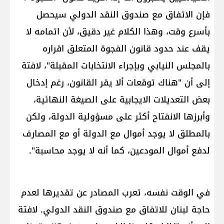
فإن الاتفاق مع ​صندوق النقد الدولي​ سيحصل
بأسرع وقت، وهذا الكلام غير دقيق، لأن اتمامه لا
يقف عند حدود قانون الفجوة المتعلق اقراره
بالمجلس النيابي وبإجراء الانتخابات المقبلة"، لافتة
إلى أن "هناك توقعات ألا يقر القانون، رغم إدخال
بعض التعديلات الايجابية على الصيغة النهائية،
وأبرزها الانفتاح أكثر على مسؤولية الدولة، ولكن
بالمطلق لا يوجد أموال مع الدولة أو مع المصارف
لدفع أموال المودعين، كما أنه لا يوجد محاسبة".
في الوقت نفسه، تعرب المصادر عن تقديرها لعدم
حاجة لبنان للاتفاق مع صندوق النقد الدولي. لافتة