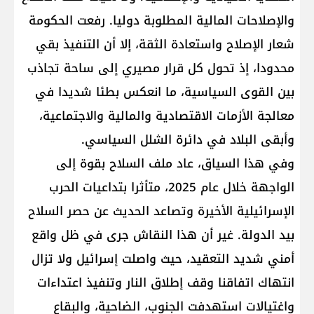
والإصلاحات المالية المطلوبة دوليا. رفعت الحكومة
شعار الإصلاح واستعادة الثقة، إلا أن التنفيذ بقي
محدودا، إذ تحول كل قرار مصيري إلى ساحة تجاذب
بين القوى السياسية، ما انعكس بطئا شديدا في
معالجة الأزمات الاقتصادية والمالية والاجتماعية،
وأبقى البلاد في دائرة الشلل السياسي.
وفي هذا السياق، عاد ملف السلاح بقوة إلى
الواجهة خلال عام 2025، متأثرا بتداعيات الحرب
الإسرائيلية الأخيرة وتصاعد الحديث عن حصر السلاح
بيد الدولة. غير أن هذا النقاش جرى في ظل واقع
أمني شديد التعقيد، حيث واصلت إسرائيل ولا تزال
انتهاك اتفاقنا وقف إطلاق النار وتنفيذ اعتداءات
واغتيالات استهدفت الجنوب، الضاحية، والبقاع