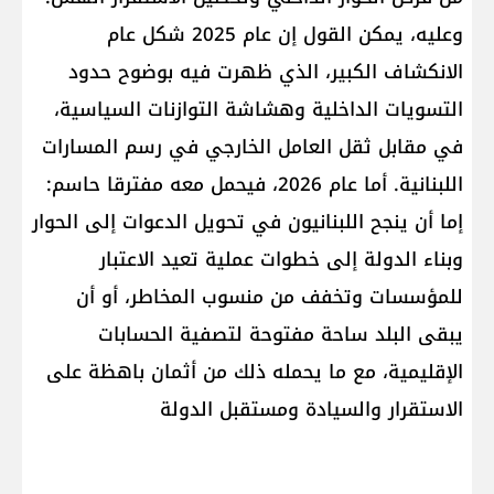
وعليه، يمكن القول إن عام 2025 شكل عام
الانكشاف الكبير، الذي ظهرت فيه بوضوح حدود
التسويات الداخلية وهشاشة التوازنات السياسية،
في مقابل ثقل العامل الخارجي في رسم المسارات
اللبنانية. أما عام 2026، فيحمل معه مفترقا حاسم:
إما أن ينجح اللبنانيون في تحويل الدعوات إلى الحوار
وبناء الدولة إلى خطوات عملية تعيد الاعتبار
للمؤسسات وتخفف من منسوب المخاطر، أو أن
يبقى البلد ساحة مفتوحة لتصفية الحسابات
الإقليمية، مع ما يحمله ذلك من أثمان باهظة على
الاستقرار والسيادة ومستقبل الدولة