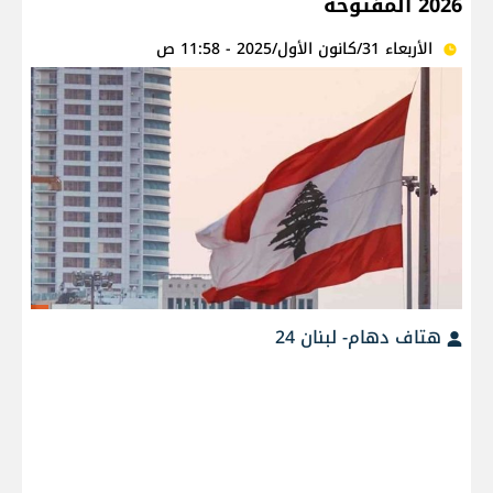
2026 المفتوحة
الأربعاء 31/كانون الأول/2025 - 11:58 ص
هتاف دهام- لبنان 24