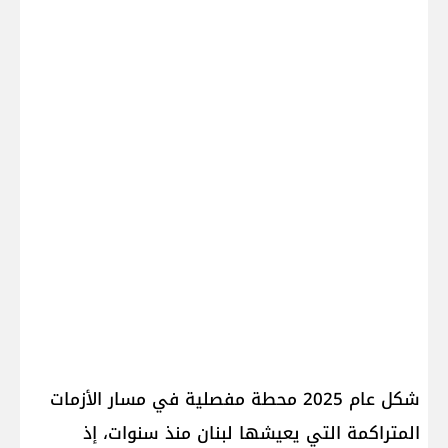
شكل عام 2025 محطة مفصلية في مسار الأزمات
المتراكمة التي يعيشها لبنان منذ سنوات، إذ