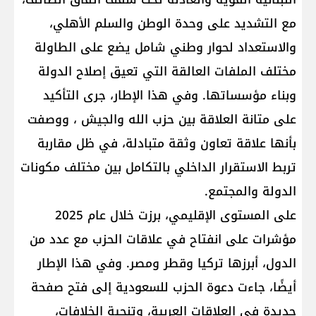
مع التشديد على وحدة الوطن والسلم الأهلي،
والاستعداد لحوار وطني شامل يضع على الطاولة
مختلف الملفات العالقة التي تعيق إصلاح الدولة
وبناء مؤسساتها. وفي هذا الإطار، جرى التأكيد
على متانة العلاقة بين حزب الله والجيش ، ووصفت
بأنها علاقة تعاون وثقة متبادلة، في ظل مقاربة
تربط الاستقرار الداخلي بالتكامل بين مختلف مكونات
الدولة والمجتمع.
على المستوى الإقليمي، برزت خلال عام 2025
مؤشرات على انفتاح في علاقات الحزب مع عدد من
الدول، أبرزها تركيا وقطر ومصر. وفي هذا الإطار
أيضًا، جاءت دعوة الحزب للسعودية إلى فتح صفحة
جديدة في العلاقات العربية، وتنحية الخلافات،