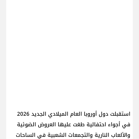
استقبلت دول أوروبا العام الميلادي الجديد 2026
في أجواء احتفالية طغت عليها العروض الضوئية
والألعاب النارية والتجمعات الشعبية في الساحات