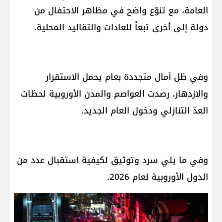
العامة، مع تنوّع واضح في مظاهر الاحتفال من
دولة إلى أخرى تبعاً للعادات والتقاليد المحلية.
وفي ظل آمال متجددة بعام يحمل الاستقرار
والازدهار، رصدت العواصم والمدن الأوروبية لحظات
العدّ التنازلي ودخول العام الجديد.
وفي ما يلي سرد وتوثيق لكيفية استقبال عدد من
الدول الأوروبية لعام 2026.