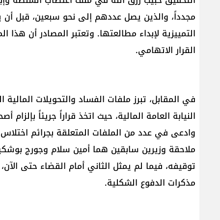
مجدداً، والذين يصل عددهم إلى نحو سبعين، قبل أن يع
التمييزية لإبداء مطالعتها. وتعتبر المصادر أن هذا 
القرار الاتهامي.
في المقابل، تبرز ملفات الفساد والتحويلات المالي
النيابة العامة المالية، حيث اتخذ قراراً جريئاً بإلزام 
وادعى في عدد من الملفات المتعلقة بجرائم اختلاس 
ملاحقة وزيرين سابقين هما أمين سلام وجورج بوشكي
توقيفه، فيما لم يمثل الثاني أمام القضاء حتى الآن،
مذكرات الدفوع الشكلية.