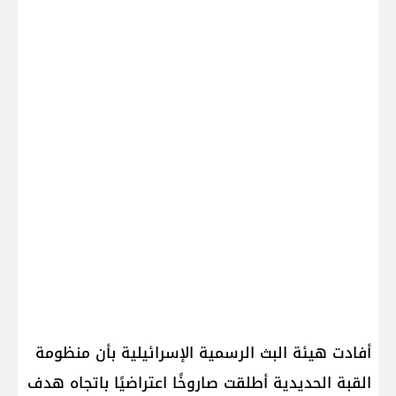
أفادت هيئة البث الرسمية الإسرائيلية بأن منظومة
القبة الحديدية أطلقت صاروخًا اعتراضيًا باتجاه هدف