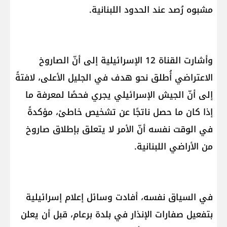
مشبوه رُصد عند الحدود اللبنانية.
وأشارت القناة 12 الإسرائيلية إلى أنّ الصاروخ
الاعتراضي أُطلق نحو هدف في الجليل الأعلى، لافتةً
إلى أنّ الجيش الإسرائيلي يجري فحصًا لمعرفة ما
إذا كان ما حصل ناتجًا عن تشخيص خاطئ، مؤكدةً
في الوقت نفسه أنّ الأمر لا يتعلق بإطلاق صاروخ
من الأراضي اللبنانية.
في السياق نفسه، أفادت وسائل إعلام إسرائيلية
بتفعيل صفارات الإنذار في بلدة برعام، قبل أن يعلن