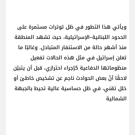
ويأتي هذا التطور في ظل توترات مستمرة على
الحدود اللبنانية–الإسرائيلية، حيث تشهد المنطقة
منذ أشهر حالة من الاستنفار المتبادل. وغالبًا ما
تعلن إسرائيل في مثل هذه الحالات تفعيل
منظوماتها الدفاعية كإجراء احترازي، قبل أن يتبيّن
لاحقًا أنّ بعض الحوادث ناجم عن تشخيص خاطئ أو
خلل تقني، في ظل حساسية عالية تحيط بالجبهة
الشمالية