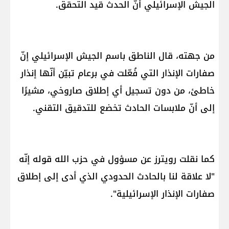
الجيش الإسرائيلي أنّ الحدث قيد التحقق.
من جهته، قال الناطق باسم الجيش الإسرائيلي إنّ
صفارات الإنذار التي فُعّلت في برعام تبيّن أنّها إنذار
خاطئ، من دون تسجيل أي إطلاق صاروخي، مشيرًا
إلى أنّ ملابسات الحادث تخضع للتدقيق التقني.
كما نقلت رويترز عن مسؤول في حزب الله قوله إنّه
"لا علاقة لنا بالحادث الحدودي الذي أدى إلى إطلاق
صفارات الإنذار الإسرائيلية".