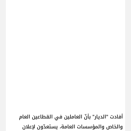
أفادت "الديار" بأنّ العاملين في القطاعين العام
والخاص والمؤسسات العامة، يستعدّون لإعلان