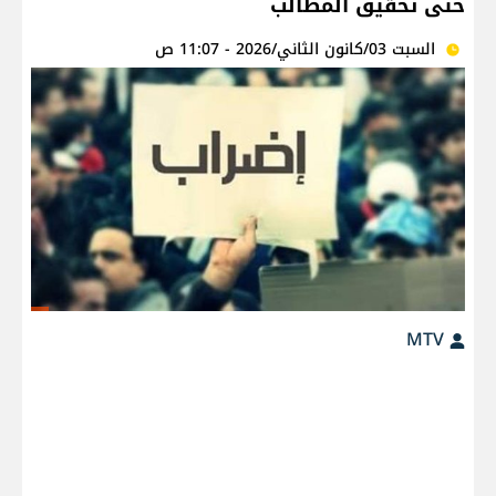
حتى تحقيق المطالب
السبت 03/كانون الثاني/2026 - 11:07 ص
MTV