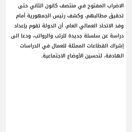
الاضراب المفتوح في منتصف كانون الثاني حتى
تحقيق مطالبهم، وكشف رئيس الجمهورية أمام
وفد الاتحاد العمالي العام، أن الدولة تقوم بإعداد
دراسة عن سلسلة جديدة للرتب والرواتب، ودعا الى
إشراك القطاعات الممثلة للعمال في الدراسات
الهادفة، لتحسين الأوضاع الاجتماعية.