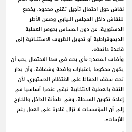
نقاش حول احتمال تأجيل تقني محدود، يخضع
للنقاش داخل المجلس النيابي وضمن الأطر
الدستورية، من دون المساس بجوهر العملية
الديموقراطية أو تحويل الظروف الاستثنائية إلى
قاعدة دائمة».
وأضاف المصدر: «أي بحث في هذا الاحتمال يجب أن
يكون محكوما باعتبارات واضحة وشفافة، وأن يدار
تحت سقف الحفاظ على الانتظام الدستوري، لأن
الثقة بالعملية الانتخابية تبقى عنصرا أساسيا في
إعادة تكوين السلطة، وفي طمأنة الداخل والخارج
إلى أن المؤسسات لا تزال قادرة على العمل رغم
الأزمات».