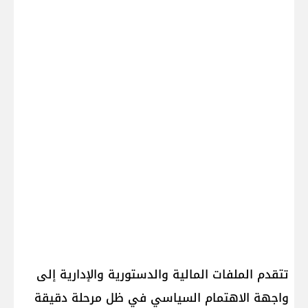
تتقدم الملفات المالية والدستورية والإدارية إلى
واجهة الاهتمام السياسي في ظل مرحلة دقيقة