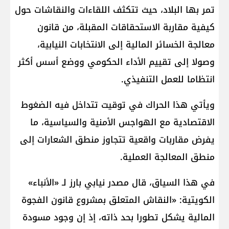
تمر بها البلاد، حيث تتكثف اللقاءات والنقاشات حول
كيفية مقاربة الاستحقاقات المقبلة، من قانون
معالجة الخسائر المالية إلى الانتخابات النيابية،
وصولا إلى تقييم الأداء الحكومي ووضع أسس أكثر
انتظاما للعمل التنفيذي.
ويأتي هذا الحراك في توقيت تتداخل فيه الضغوط
الاقتصادية مع الهواجس الأمنية والسياسية، ما
يفرض مقاربات واقعية تتجاوز منطق الشعارات إلى
منطق المعالجة العملية.
في هذا السياق، قال مصدر نيابي بارز لـ «الأنباء»
الكويتية: «النقاش المتعلق بمشروع قانون الفجوة
المالية يشكل تطورا بحد ذاته، إذ إن وجود مسودة