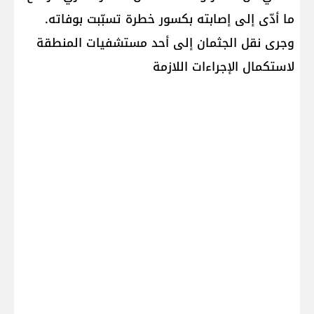
ما أدّى إلى إصابته بكسور خطرة تسبّبت بوفاته.
وجرى نقل الجثمان إلى أحد مستشفيات المنطقة
لاستكمال الإجراءات اللازمة