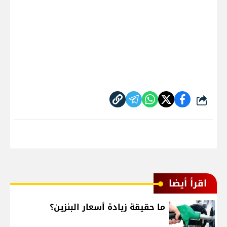
شارك
اقرأ أيضا
ما حقيقة زيادة أسعار البنزين؟