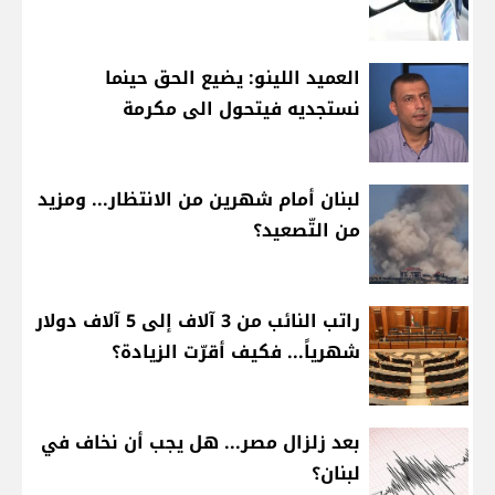
العميد اللينو: يضيع الحق حينما
نستجديه فيتحول الى مكرمة
لبنان أمام شهرين من الانتظار... ومزيد
من التّصعيد؟
راتب النائب من 3 آلاف إلى 5 آلاف دولار
شهرياً... فكيف أقرّت الزيادة؟
بعد زلزال مصر... هل يجب أن نخاف في
لبنان؟