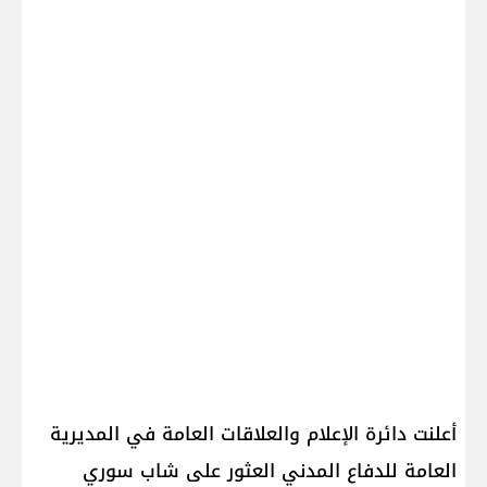
أعلنت دائرة الإعلام والعلاقات العامة في المديرية
العامة للدفاع المدني العثور على شاب سوري