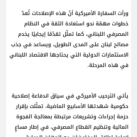
ورأت السفارة الأميركية أنّ هذه الإصلاحات تُعدّ
خطوات مهمّة نحو استعادة الثقة في النظام
المصرفي اللبناني، كما تمثّل تقدّمًا إيجابيًا يخدم
مصالح لبنان على المدى الطويل، ويساعد في جذب
الاستثمارات الدولية التي يحتاجها الاقتصاد اللبناني
في هذه المرحلة.
يأتي الترحيب الأميركي في سياق اندفاعة إصلاحية
حكومية شهدتها الأسابيع الماضية، تمثّلت بإقرار
حزمة إجراءات وتشريعات مرتبطة بمعالجة الفجوة
المالية وتنظيم القطاع المصرفي، في إطار مساعٍ