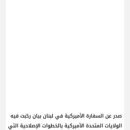
صدر عن السفارة الأميركية في لبنان بيان رحّبت فيه
الولايات المتحدة الأميركية بالخطوات الإصلاحية التي