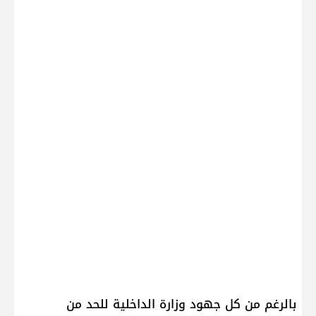
بالرغم من كل جهود وزارة الداخلية للحد من