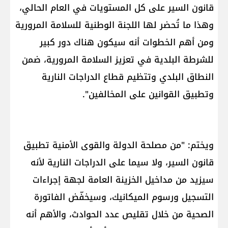
قانون السير على كل المستويات في العام الحالي،
وهذا ما تُحضر لها اللجنة الوطنية للسلامة المرورية
ومن أهم الخطوات أنه سيكون هناك دور كبير
للشرطة البلدية في تعزيز السلامة المرورية، ضمن
النطاق البلدي وتتظيم قطاع الدراجات النارية
وتطبيق القوانين على المخالفين".
ويختم: "من مصلحة الدولة والقوى الأمنية تطبيق
قانون السير، ولا سيما على الدراجات النارية لأنه
سيزيد من مداخيل الخزينة العامة لجهة إجراءات
التسجيل ورسوم الميكانيك، وسيخفّض الفاتورة
الصحية من خلال تقليص عدد الحوادث، والأهم أنه