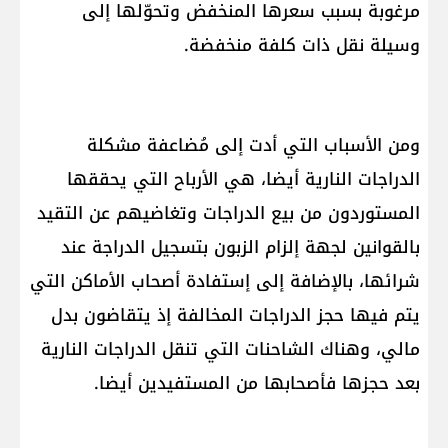
مرغوبة بسبب سعرها المنخفض وتحوّلها إلى
وسيلة نقل ذات كلفة منخفضة.
ومن الأسباب التي أدت إلى مُضاعفة مشكلة
الدراجات النارية أيضا، هي الأرباح التي يحققها
المستوردون من بيع الدراجات وتغاضيهم عن التقيد
بالقوانين لجهة إلزام الزبون بتسجيل الدراجة عند
شرائها، بالإضافة إلى إستفادة أصحاب الأماكن التي
يتم فيها حجز الدراجات المخالفة إذ يتقاضون بدل
مالي، وهناك الشاحنات التي تنقل الدراجات النارية
بعد حجزها فأصحابها من المستفيدين أيضا.