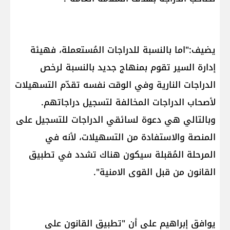
يضيف:"اما بالنسبة للدراجات المُستعملة، فهيئة
إدارة السير تقوم بمنهاج جديد بالنسبة لرخص
الدراجات النارية وفي الوقت نفسه تقدّم التسهيلات
لأصحاب الدراجات المخالفة لتسجيل دراجاتهم.
وبالتالي هي دعوة لسائقي الدراجات للتسجيل على
المنصة والاستفادة من التسهيلات، لأنه في
المرحلة المُقبلة سيكون هناك تشدد في تطبيق
القانون من قبل القوى الامنية".
يوافق إبراهيم على أن "تطبيق القانون على