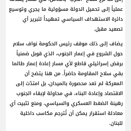
عملياً إلى تحميل الدولة مسؤولية ما يجري وتوسيع
دائرة الاستهداف السياسي تمهيداً لتبرير أي
تصعيد مقبل.
يضاف إلى ذلك موقف رئيس الحكومة نواف سلام
حول الشروع في إعمار الجنوب، الذي قوبل ضمنياً
برفض إسرائيلي قاطع لأي مسار إعادة إعمار طالما
بقي سلاح المقاومة حاضراً. من هنا يتضح أن
المعركة لم تعد محصورة بالميدان، بل امتدّت إلى
الاقتصاد وإعادة البناء، في محاولة لإبقاء الجنوب
رهينة الضغط العسكري والسياسي، ومنع تثبيت أي
معادلة استقرار يمكن أن تُترجم مكاسب داخلية
للبنان.