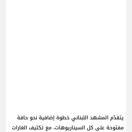
يتقدّم المشهد اللبناني خطوة إضافية نحو حافة
مفتوحة على كل السيناريوهات، مع تكثيف الغارات