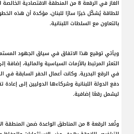
الغاز في الرقعة 8 من المنطقة الاقتصادية
للطاقة يُشكّل خبرًا سارًا للبنان، مؤكدة أن هذه ال
بالتعاون مع السلطات اللبنانية.
ويأتي توقيع هذا الاتفاق في سياق الجهود المستمرة
التعثر المرتبط بالأزمات السياسية والمالية، إضافة 
دفع الدولة اللبنانية وشركاءها الدوليين إلى إعادة
ليشمل رقعًا إضافية.
وتُعد الرقعة 8 من المناطق الواعدة ضمن المن
التراخيص اللاحقة بهدف جذب الاستثمارات والحفاظ على