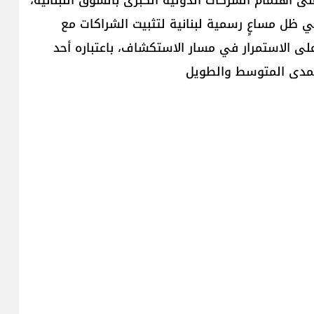
ي ظل مساعٍ رسمية لبنانية لتثبيت الشراكات مع
 على الاستمرار في مسار الاستكشاف، باعتباره أحد
المدى المتوسط والطويل