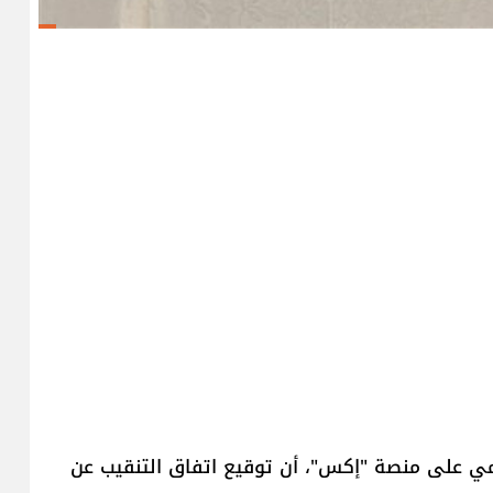
سمي على منصة "إكس"، أن توقيع اتفاق التنقيب عن