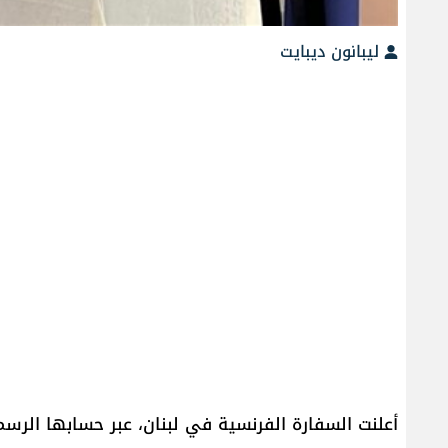
ليبانون ديبايت
أعلنت السفارة الفرنسية في لبنان، عبر حسابها الر