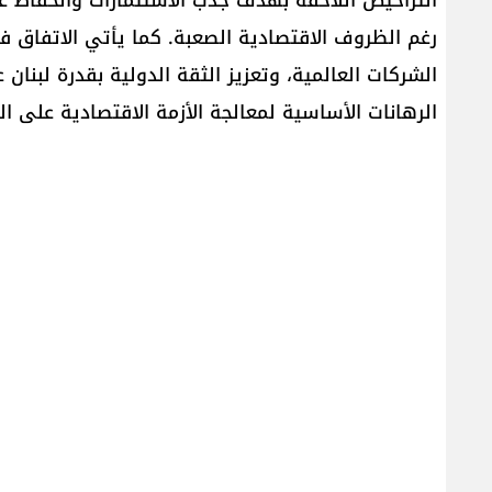
رغم الظروف الاقتصادية الصعبة. كما يأتي الاتفاق ف
الشركات العالمية، وتعزيز الثقة الدولية بقدرة لبنان
الرهانات الأساسية لمعالجة الأزمة الاقتصادية على 