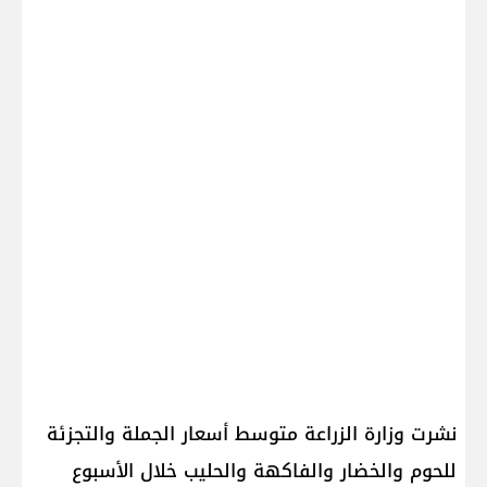
نشرت وزارة الزراعة متوسط أسعار الجملة والتجزئة
للحوم والخضار والفاكهة والحليب خلال الأسبوع