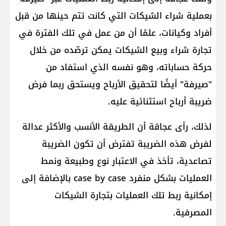
بعملية شراء الشيكات التي كانت تتم حينها من قبل
أفراد وكيانات، علمًا أن من عمل في تلك الفترة في
تجارة شراء وبيع الشيكات يمكن ترصّده من خلال
حركة حساباته، وهو نفسه الذي استفاد من
"صيرفة" أيضًا لتحقيق الأرباح ويستحق ربما فرض
ضريبة أرباح استثنائية عليه.
لذلك، رأى عجاقة أن الطريقة الأنسب والأكثر عدالة
لفرض هذه الضريبة تفترض أن تكون الضريبة
تصاعدية، تأخذ في الاعتبار نوع وطبيعة ونمط
العمليات بشكل منفرد case by case بالإضافة إلى
إمكانية ربط تلك العمليات بتجارة الشيكات
المصرفية.