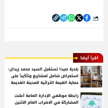
شارك
اقرأ أيضا
بلدية صيدا تستقبل السيد محمد زيدان:
استعراض شامل لمشاريع وتأكيدٌ على
حماية القيمة التراثية للمدينة القديمة
رابطة موظفي الإدارة العامة أعلنت
المشاركة في الاضراب العام الاثنين