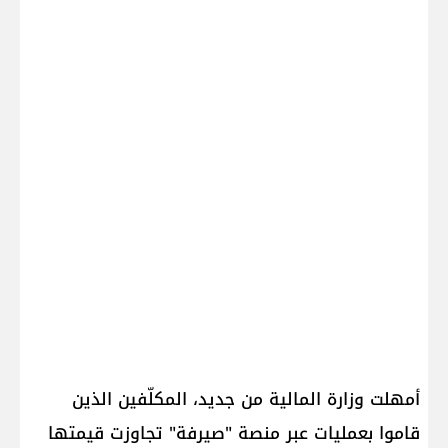
أمهلت وزارة المالية من جديد، المكلّفين الذين
قاموا بعمليات عبر منصة "صيرفة" تجاوزت قيمتها