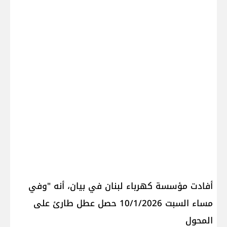
أفادت مؤسسة كهرباء لبنان في بيان، أنه "وفي
مساء السبت 10/1/2026 حصل عطل طارئ على
المحول