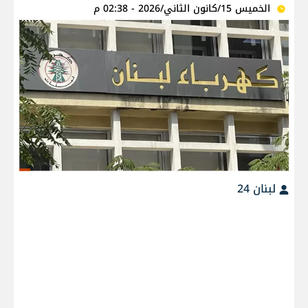
الخميس 15/كانون الثاني/2026 - 02:38 م
لبنان 24