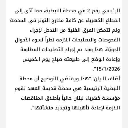
الرئيسي رقم 2 في محطة النبطية، مما أدّى إلى
انقطاع الكهرباء عن كافة مخارج التوتر في المحطة
ولم تتمكن الفرق الفنية من التدخل لإجراء
الفحوصات والتصليحات اللازمة نظراً لسوء الأحوال
الجويّة، هذا وقد تم إجراء التصليحات المطلوبة
وإعادة الوضع إلى طبيعته صباح يوم الخميس
15/1/2026".
أضاف البيان: "هذا ويقتضي التوضيح أن محطة
النبطية الرئيسية هي محطة قديمة العهد تقوم
مؤسسة كهرباء لبنان حالياً بأطلاق المناقصات
اللازمة لإعادة تأهيلها وتجديد منشآتها".