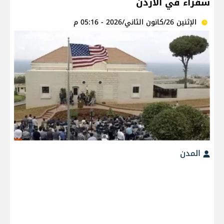
سفراء في الأردن
الإثنين 26/كانون الثاني/2026 - 05:16 م
المدن