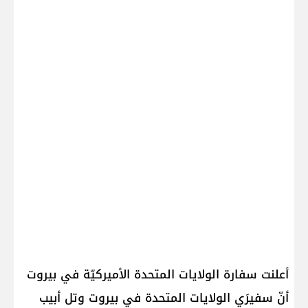
أعلنت سفارة الولايات المتحدة الأميركيّة في بيروت
أنّ سفيرَي الولايات المتحدة في بيروت وتل أبيب