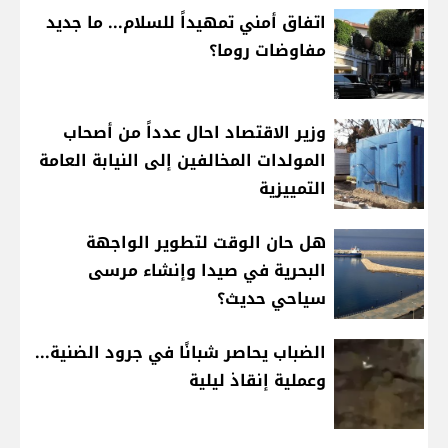
اتفاق أمني تمهيداً للسلام... ما جديد
مفاوضات روما؟
وزير الاقتصاد احال عدداً من أصحاب
المولدات المخالفين إلى النيابة العامة
التمييزية
هل حان الوقت لتطوير الواجهة
البحرية في صيدا وإنشاء مرسى
سياحي حديث؟
الضباب يحاصر شبانًا في جرود الضنية...
وعملية إنقاذ ليلية