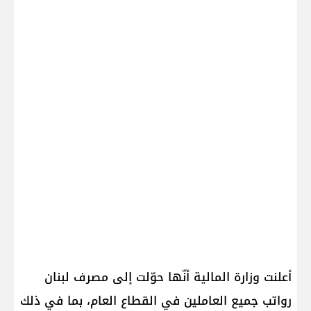
أعلنت وزارة المالية أنّها حوّلت إلى مصرف لبنان
رواتب جميع العاملين في القطاع العام، بما في ذلك