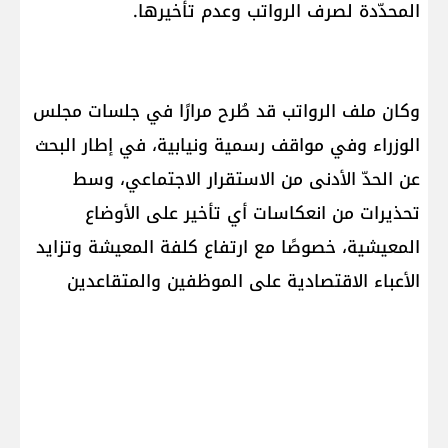
المحدّدة لصرف الرواتب وعدم تأخيرها.
وكان ملف الرواتب قد طُرح مرارًا في جلسات مجلس
الوزراء وفي مواقف رسمية ونيابية، في إطار البحث
عن الحدّ الأدنى من الاستقرار الاجتماعي، وسط
تحذيرات من انعكاسات أي تأخير على الأوضاع
المعيشية، خصوصًا مع ارتفاع كلفة المعيشة وتزايد
الأعباء الاقتصادية على الموظفين والمتقاعدين