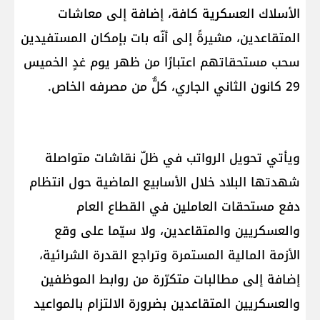
الأسلاك العسكرية كافة، إضافة إلى معاشات
المتقاعدين، مشيرةً إلى أنّه بات بإمكان المستفيدين
سحب مستحقاتهم اعتبارًا من ظهر يوم غدٍ الخميس
29 كانون الثاني الجاري، كلٌّ من مصرفه الخاص.
ويأتي تحويل الرواتب في ظلّ نقاشات متواصلة
شهدتها البلاد خلال الأسابيع الماضية حول انتظام
دفع مستحقات العاملين في القطاع العام
والعسكريين والمتقاعدين، ولا سيّما على وقع
الأزمة المالية المستمرة وتراجع القدرة الشرائية،
إضافة إلى مطالبات متكرّرة من روابط الموظفين
والعسكريين المتقاعدين بضرورة الالتزام بالمواعيد