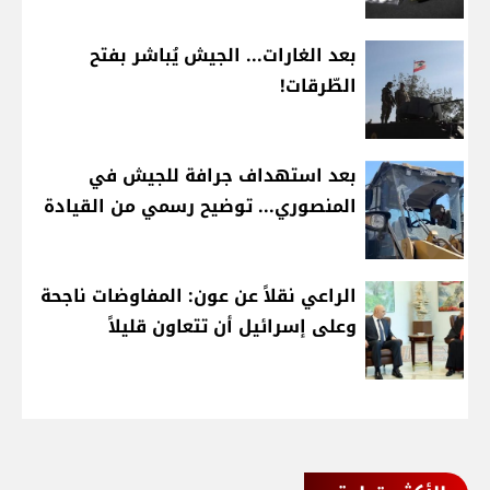
بعد الغارات... الجيش يُباشر بفتح
الطّرقات!
بعد استهداف جرافة للجيش في
المنصوري... توضيح رسمي من القيادة
الراعي نقلاً عن عون: المفاوضات ناجحة
وعلى إسرائيل أن تتعاون قليلاً