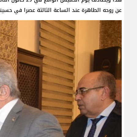
عن روحه الطاهرة عند الساعة الثالثة عصرا في حسيني