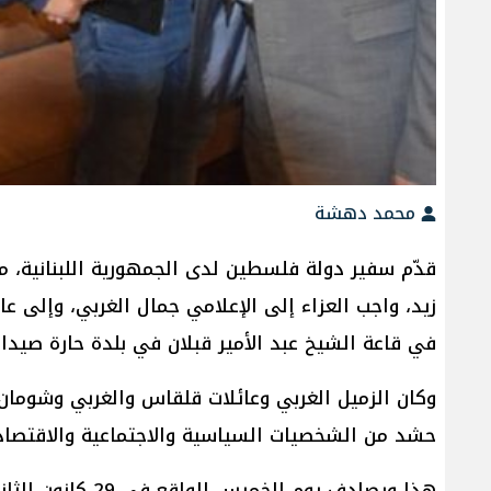
محمد دهشة
قدّم سفير دولة فلسطين لدى الجمهورية اللبنانية، م
زيد، واجب العزاء إلى الإعلامي جمال الغربي، وإلى 
في قاعة الشيخ عبد الأمير قبلان في بلدة حارة صيدا.
وكان الزميل الغربي وعائلات قلقاس والغربي وشومان 
حشد من الشخصيات السياسية والاجتماعية والاقتصادي