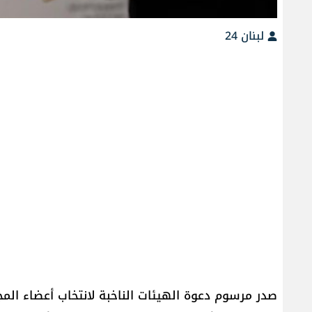
لبنان 24
صدر مرسوم دعوة الهيئات الناخبة لانتخاب أعضاء المجل