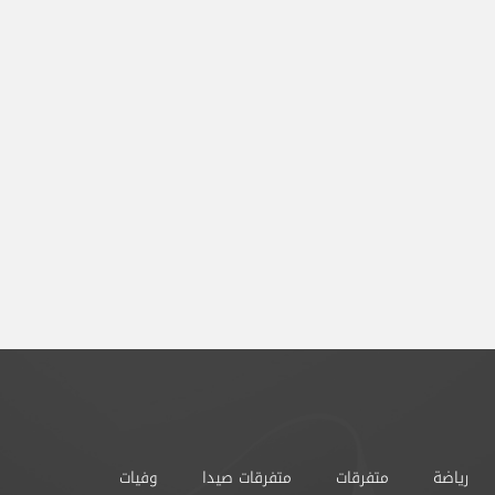
رياضة
متفرقات
متفرقات صيدا
وفيات