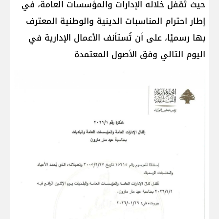
حيث تُقفل خلاله الإدارات والمؤسسات العامة، في
إطار احترام المناسبات الدينية والوطنية المعترف
بها رسميًا، على أن تُستأنف الأعمال الإدارية في
اليوم التالي وفق الأصول المعتمدة