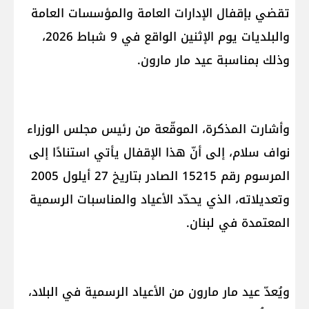
تقضي بإقفال الإدارات العامة والمؤسسات العامة
والبلديات يوم الإثنين الواقع في 9 شباط 2026،
وذلك بمناسبة عيد مار مارون.
وأشارت المذكرة، الموقّعة من رئيس مجلس الوزراء
نواف سلام، إلى أنّ هذا الإقفال يأتي استنادًا إلى
المرسوم رقم 15215 الصادر بتاريخ 27 أيلول 2005
وتعديلاته، الذي يحدّد الأعياد والمناسبات الرسمية
المعتمدة في لبنان.
ويُعدّ عيد مار مارون من الأعياد الرسمية في البلاد،