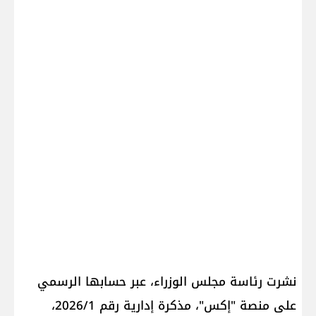
نشرت رئاسة مجلس الوزراء، عبر حسابها الرسمي
على منصة "إكس"، مذكرة إدارية رقم 2026/1،