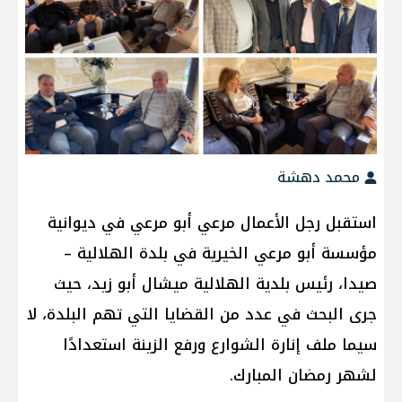
محمد دهشة
استقبل رجل الأعمال مرعي أبو مرعي في ديوانية
مؤسسة أبو مرعي الخيرية في بلدة الهلالية –
صيدا، رئيس بلدية الهلالية ميشال أبو زيد، حيث
جرى البحث في عدد من القضايا التي تهم البلدة، لا
سيما ملف إنارة الشوارع ورفع الزينة استعدادًا
لشهر رمضان المبارك.