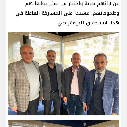
عن آرائهم بحرية واختيار من يمثل تطلعاتهم
وطموحاتهم، مشددا على المشاركة الفاعلة في
هذا الاستحقاق الديمقراطي.