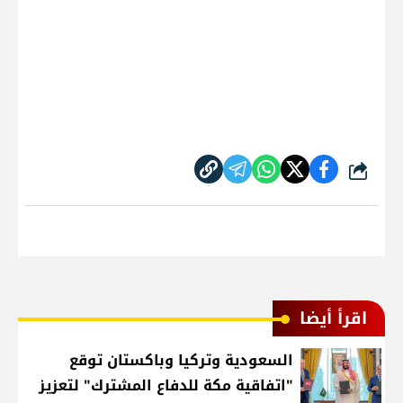
شارك
اقرأ أيضا
السعودية وتركيا وباكستان توقع
"اتفاقية مكة للدفاع المشترك" لتعزيز