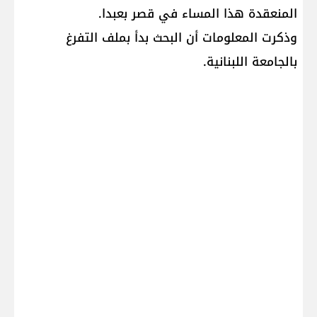
المنعقدة هذا المساء في قصر بعبدا.
وذكرت المعلومات أن البحث بدأ بملف التفرغ
بالجامعة اللبنانية.