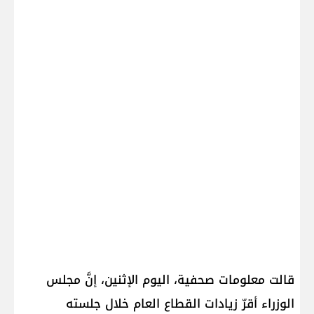
قالت معلومات صحفية، اليوم الإثنين، إنَّ مجلس
الوزراء أقرّ زيادات القطاع العام خلال جلسته