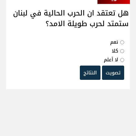
هل تعتقد ان الحرب الحالية في لبنان
ستمتد لحرب طويلة الامد؟
نعم
كلا
لا أعلم
تصويت
النتائج