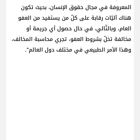
المعروفة في مجال حقوق الإنسان، بحيث تكون
هناك آليّات رقابة على كلّ من يستفيد من العفو
العام، وبالتّالي، في حال حصول أي جريمة أو
مخالفة تخلّ بشروط العفو، تجري محاسبة المخالف،
وهذا الأمر الطبيعي في مختلف دول العالم".