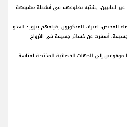
ص غير لبنانيين، يشتبه بضلوعهم في أنشطة مشبوهة
اء المختص، اعترف المذكورون بقيامهم بتزويد العدو
سيمة، أسفرت عن خسائر جسيمة في الأرواح
 الموقوفين إلى الجهات القضائية المختصة لمتابعة