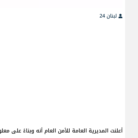
لبنان 24
أعلنت المديرية العامة للأمن العام أنه وبناءً على 