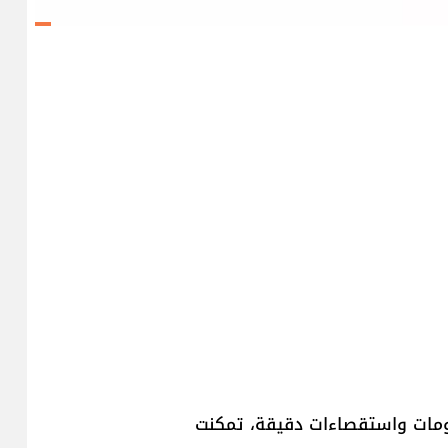
معلومات واستقصاءات دقيقة، تمكنت