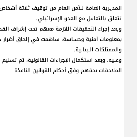
المديرية العامة للأمن العام من توقيف ثلاثة أشخا
تتعلق بالتعامل مع العدو الإسرائيلي.
وبعد إجراء التحقيقات اللازمة معهم تحت إشراف القض
بمعلومات أمنية وحساسة، ساهمت في إلحاق أضرار ج
والممتلكات اللبنانية.
وعليه، وبعد استكمال الإجراءات القانونية، تم تسليم
الملاحقات بحقهم وفق أحكام القوانين النافذة