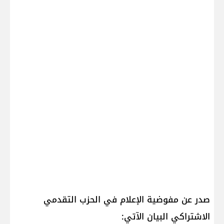
صدر عن مفوضية الإعلام في الحزب التقدمي
الاشتراكي البيان الآتي: