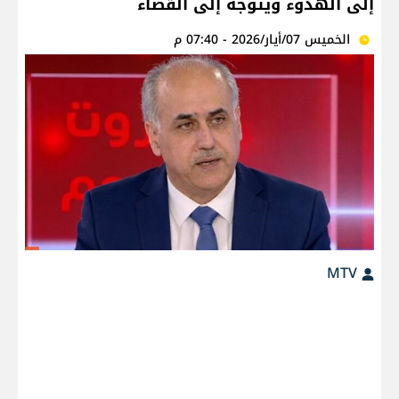
إلى الهدوء ويتوجه إلى القضاء
الخميس 07/أيار/2026 - 07:40 م
MTV