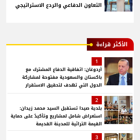
التعاون الدفاعي والردع الاستراتيجي
الأكثر قراءة
1
أردوغان: اتفاقية الدفاع المشترك مع
باكستان والسعودية مفتوحة لمشاركة
الدول التي تهدف لتحقيق الاستقرار
بمنطقتنا
2
بلدية صيدا تستقبل السيد محمد زيدان:
استعراض شامل لمشاريع وتأكيدٌ على حماية
القيمة التراثية للمدينة القديمة
3