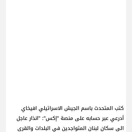
كتب المتحدث باسم الجيش الاسرائيلي افيخاي
أدرعي عبر حسابه على منصة "إكس": "انذار عاجل
الى سكان لبنان المتواجدين في البلدات والقرى