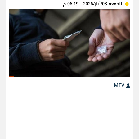
الجمعة 08/أيار/2026 - 06:19 م
MTV