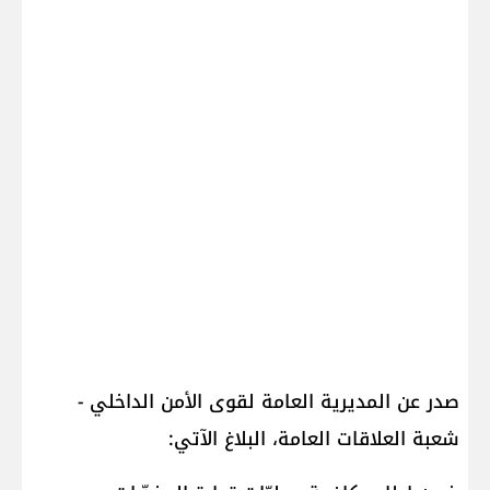
صدر عن المديرية العامة لقوى الأمن الداخلي -
شعبة العلاقات العامة، البلاغ الآتي: