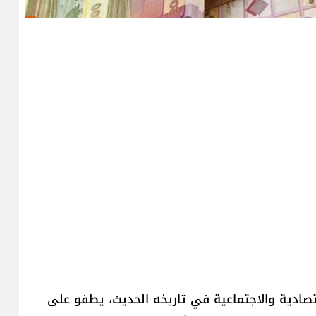
تصادية والاجتماعية في تاريخه الحديث، يطفو على