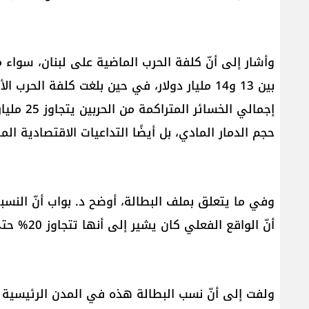
وأشار إلى أنّ كلفة الحرب الماضية على لبنان، سواء من
إجمالي ال
حجم الدمار المادي، بل أيضًا التداعيات الاقتصادية الم
أنّ الواقع الفعلي كان يشير إلى أنها تتجاوز 20% حتى قبل التدهور الأخير.
ولفت إلى أنّ نسب البطالة هذه في المدن الرئيسية 