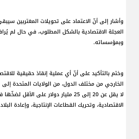
وأشار إلى أنّ الاعتماد على تحويلات المغتربين سيبقى 
العجلة الاقتصادية بالشكل المطلوب، في حال لم يُر
وبمؤسساته.
وختم بالتأكيد على أنّ أي عملية إنقاذ حقيقية للاقتصاد
الخارجي من مختلف الدول، من الولايات المتحدة إلى اليا
لا يقل عن 20 إلى 25 مليار دولار على ا
الاقتصادية، وتحريك القطاعات الإنتاجية، وإعادة البلاد