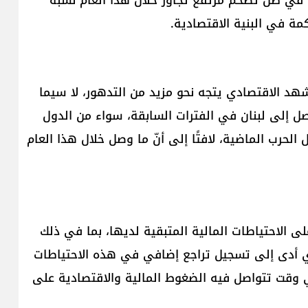
شهد الاقتصادي يتجه نحو مزيد من التدهور، لا سيما
ل إلى لبنان في الفترات السابقة، سواء من الدول
ل الحرب الماضية، لافتًا إلى أنّ ما وصل خلال هذا العام
لى الاحتياطات المالية المتبقية لديها، بما في ذلك
لذي أدى إلى تسجيل تراجع إضافي في هذه الاحتياطات
أخيرة، في وقت تتواصل فيه الضغوط المالية والاقتصادية على