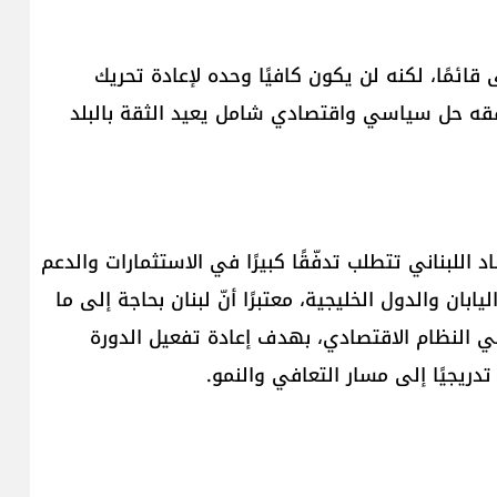
قائمًا، لكنه لن يكون كافيًا وحده لإعادة تحريك
افقه حل سياسي واقتصادي شامل يعيد الثقة بالبلد
 اللبناني تتطلب تدفّقًا كبيرًا في الاستثمارات والدعم
بان والدول الخليجية، معتبرًا أنّ لبنان بحاجة إلى ما
لأقل لضخّها في النظام الاقتصادي، بهدف إعادة تفعيل الدورة
 تدريجيًا إلى مسار التعافي والنمو.