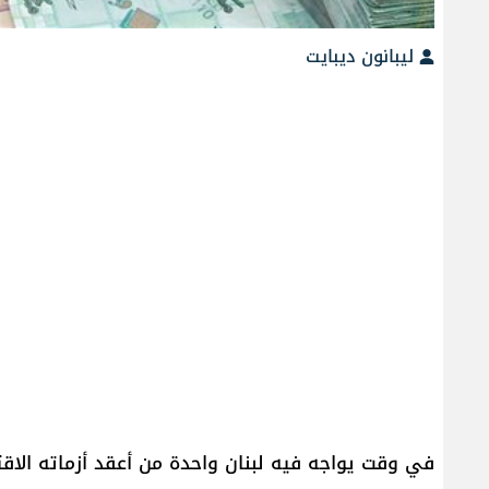
ليبانون ديبايت
في وقت يواجه فيه لبنان واحدة من أعقد أزماته الاق