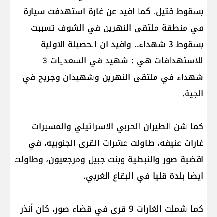
بسقوط قتيل. كما افيد عن غارة استهدفت سيارة
في منطقة ملتقى النهرين في الشوف تسببت
بسقوط 3 شهداء.. وافيد ان الحصيلة الاولية
للاستهدافات هي : شهيد في السعديات 3
شهداء في ملتقى النهرين وشهيدان وجريح في
الجية.
كما شن الطيران الحربي الاسرائيلي والمسيرات
غارات عنيفة، طاولت عشرات القرى الجنوبية، في
اقضية صور والنبطية وبنت جبيل ومرجعيون، وطاولت
ايضا بلدة قليا في البقاع الغربي.
كما شملت الغارات 9 قرى في قضاء صور، كان أنذر