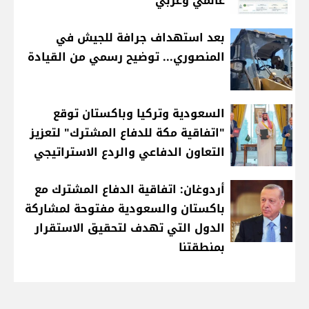
عالمي وعربي
بعد استهداف جرافة للجيش في
المنصوري... توضيح رسمي من القيادة
السعودية وتركيا وباكستان توقع
"اتفاقية مكة للدفاع المشترك" لتعزيز
التعاون الدفاعي والردع الاستراتيجي
أردوغان: اتفاقية الدفاع المشترك مع
باكستان والسعودية مفتوحة لمشاركة
الدول التي تهدف لتحقيق الاستقرار
بمنطقتنا