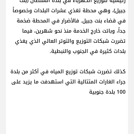
رئيسية لتوزيع الكهرباء في بلدة السلطان (بنت
جبيل)، وهي محطة تغذي عشرات البلدات وخصوصاً
في قضاء بنت جبيل. فالأضرار في المحطة ضخمة
جداً، وباتت خارج الخدمة منذ نحو شهرين، فيما
تضررت شبكات التوزيع والتوتر العالي الذي يغذي
بلدات كثيرة في الجنوب والنبطية.
كذلك تضررت شبكات توزيع المياه في أكثر من بلدة
جراء الغارات المتتالية التي استهدفت ما يزيد على
100 بلدة جنوبية