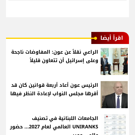
اقرأ أيضا
الراعي نقلاً عن عون: المفاوضات ناجحة
وعلى إسرائيل أن تتعاون قليلاً
الرئيس عون أعاد أربعة قوانين كان قد
أقرها مجلس النواب لإعادة النظر فيها
الجامعات اللبنانية في تصنيف
UNIRANKS العالمي لعام 2027... حضور