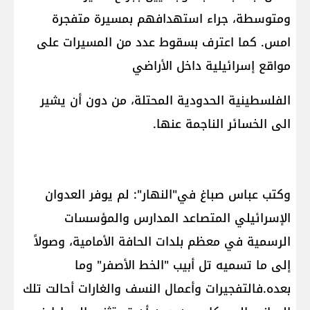
ومتوسطة، جراء استهدافهم بمسيرة متفجرة
امس. كما اعترف بسقوط عدد من المسيرات على
مواقع إسرائيلية داخل الأراضي
الفلسطينية الحدودية المحتلة، من دون أن يشير
الى الخسائر الناجمة عنها.
وكتب عباس صباغ في"النهار": لم يوفر العدوان
الإسرائيلي المتصاعد المدارس والمؤسسات
الرسمية في معظم بلدات الحافة الأمامية، وصولاً
إلى ما تسميه تل أبيب "الخط الأصفر" وما
بعده.فالتفجيرات وأعمال النسف والغارات أحالت تلك