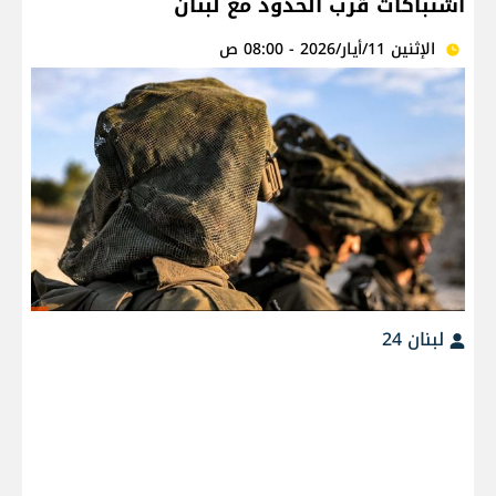
اشتباكات قرب الحدود مع لبنان
الإثنين 11/أيار/2026 - 08:00 ص
لبنان 24