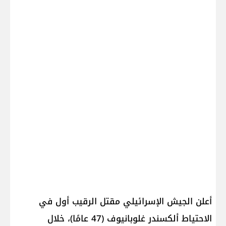
أعلن الجيش الإسرائيلي مقتل الرقيب أول في
الاحتياط ألكسندر غلوبانيوف (47 عامًا)، خلال