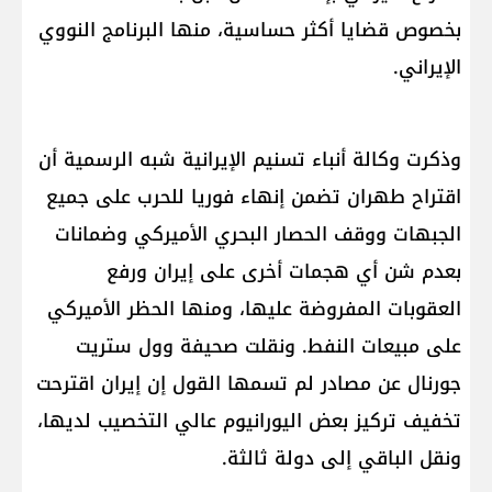
بخصوص قضايا أكثر حساسية، منها البرنامج النووي
الإيراني.
وذكرت وكالة أنباء تسنيم الإيرانية شبه الرسمية أن
اقتراح طهران تضمن إنهاء فوريا للحرب على جميع
الجبهات ووقف الحصار البحري الأميركي وضمانات
بعدم شن أي هجمات أخرى على إيران ورفع
العقوبات المفروضة عليها، ومنها الحظر الأميركي
على مبيعات النفط. ونقلت صحيفة وول ستريت
جورنال عن مصادر لم تسمها القول إن إيران اقترحت
تخفيف تركيز بعض اليورانيوم عالي التخصيب لديها،
ونقل الباقي إلى دولة ثالثة.