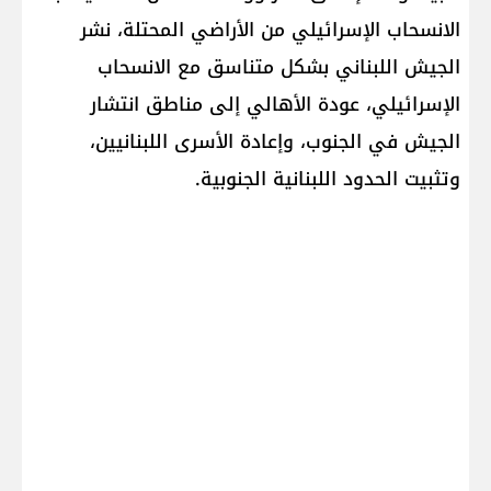
الانسحاب الإسرائيلي من الأراضي المحتلة، نشر
الجيش اللبناني بشكل متناسق مع الانسحاب
الإسرائيلي، عودة الأهالي إلى مناطق انتشار
الجيش في الجنوب، وإعادة الأسرى اللبنانيين،
وتثبيت الحدود اللبنانية الجنوبية.