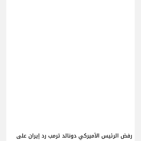
رفض الرئيس الأميركي دونالد ترمب رد إيران على