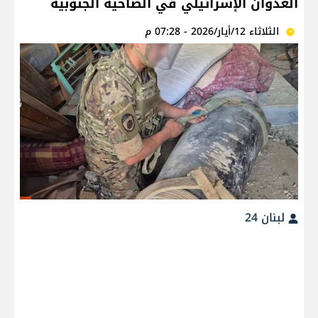
العدوان الإسرائيلي في الضاحية الجنوبية
الثلاثاء 12/أيار/2026 - 07:28 م
لبنان 24