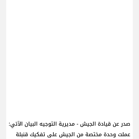
صدر عن قيادة الجيش - مديرية التوجيه البيان الآتي:
عملت وحدة مختصة من الجيش على تفكيك قنبلة