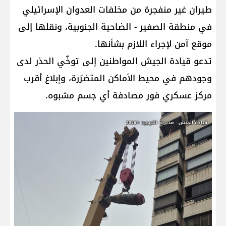
طيران غير منفجرة من مخلفات العدوان الإسرائيلي
في منطقة الصفير - الضاحية الجنوبية، ونقلها إلى
موقع آمن لإجراء اللازم بشأنها.
تدعو قيادة الجيش المواطنين إلى توخّي الحذر لدى
وجودهم في محيط الأماكن المتضرّرة، وإبلاغ أقرب
مركز عسكري فور مصادفة أي جسم مشبوه.