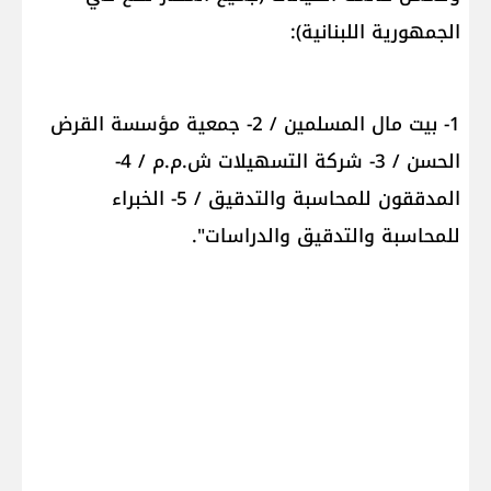
الجمهورية اللبنانية):
1- بيت مال المسلمين / 2- جمعية مؤسسة القرض
الحسن / 3- شركة التسهيلات ش.م.م / 4-
المدققون للمحاسبة والتدقيق / 5- الخبراء
للمحاسبة والتدقيق والدراسات".