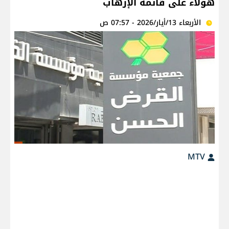
هؤلاء على قائمة الإرهاب
الأربعاء 13/أيار/2026 - 07:57 ص
MTV