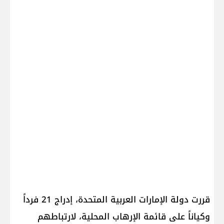
قررت دولة الإمارات العربية المتحدة، إدراج 21 فرداً
وكياناً على قائمة الإرهاب المحلية، لارتباطهم