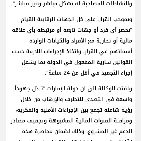
والنشاطات المصاحبة له بشكل مباشر وغير مباشر".
وبموجب القرار، على كل الجهات الرقابية القيام
"بحصر أي فرد أو جهات تابعة أو مرتبطة بأي علاقة
مالية أو تجارية مع الأفراد والكيانات الواردة
أسمائهم في القرار، واتخاذ الإجراءات اللازمة حسب
القوانين سارية المفعول في الدولة بما يشمل
إجراء التجميد في أقل من 24 ساعة".
ولفتت الوكالة الى ان دولة الإمارات "تبذل جهوداً
واسعة في التصدي للتطرف والإرهاب من خلال
رؤية شاملة تجمع بين الإجراءات الأمنية والفكرية،
ومراقبة القنوات المالية المشبوهة وتجفيف مصادر
الدعم غير المشروع، وذلك لضمان محاصرة هذه