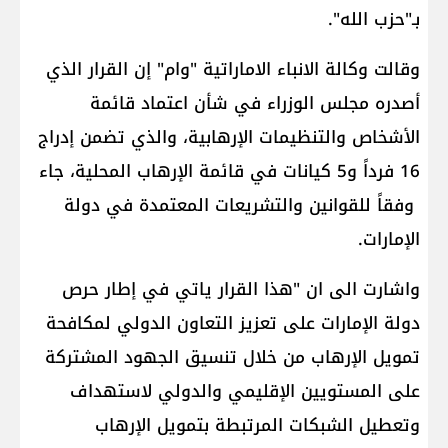
بـ"حزب الله".
وقالت وكالة الانباء الاماراتية "وام" إن القرار الذي
أصدره مجلس الوزراء في شأن اعتماد قائمة
الأشخاص والتنظيمات الإرهابية، والذي تضمن إدراج
16 فرداً و5 كيانات في قائمة الإرهاب المحلية، جاء
وفقاً للقوانين والتشريعات المعتمدة في دولة
الإمارات.
واشارت الى ان "هذا القرار ياتي في إطار حرص
دولة الإمارات على تعزيز التعاون الدولي لمكافحة
تمويل الإرهاب من خلال تنسيق الجهود المشتركة
على المستويين الإقليمي والدولي لاستهداف
وتعطيل الشبكات المرتبطة بتمويل الإرهاب