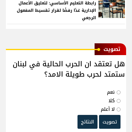
رابطة التعليم الأساسي: لتعليق الأعمال
الإدارية غدًا رفضًا لقرار تقسيط المفعول
الرجعي
ﺗﺼﻮﻳﺖ
هل تعتقد ان الحرب الحالية في لبنان
ستمتد لحرب طويلة الامد؟
نعم
كلا
لا أعلم
تصويت
النتائج