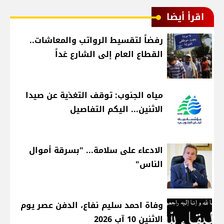
اقرأ أيضا
رفضاً لتقسيط الرواتب والمعاشات..
القطاع العام إلى الشارع غداً
مياه الجنوب: توقف التغذية عن صيدا
الاثنين... اليكم التفاصيل
الادعاء على سلامة... "بسرقة أموال
الناس"
وفاة احمد سليم نفاع، الدفن عصر يوم
الاثنين 10 آب 2026