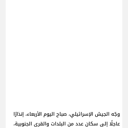
وجّه الجيش الإسرائيلي، صباح اليوم الأربعاء، إنذارًا
عاجلًا إلى سكان عدد من البلدات والقرى الجنوبية،