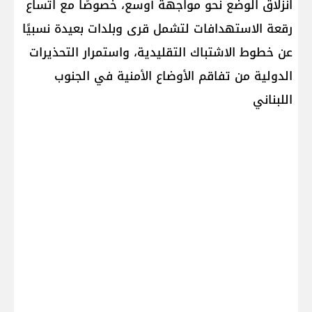
انزلاق الوضع نحو مواجهة أوسع، خصوصًا مع اتساع
رقعة الاستهدافات لتشمل قرى وبلدات بعيدة نسبيًا
عن خطوط الاشتباك التقليدية، واستمرار التحذيرات
الدولية من تفاقم الأوضاع الأمنية في الجنوب
اللبناني