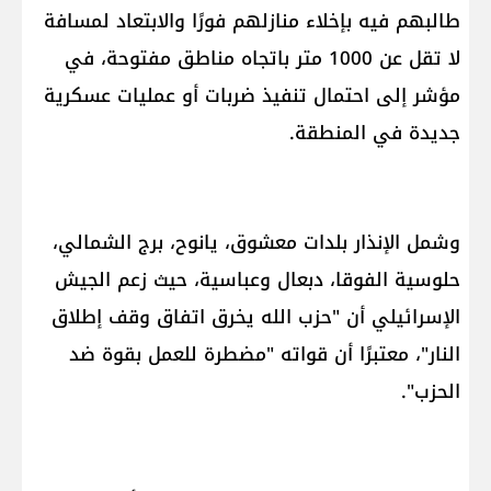
طالبهم فيه بإخلاء منازلهم فورًا والابتعاد لمسافة
لا تقل عن 1000 متر باتجاه مناطق مفتوحة، في
مؤشر إلى احتمال تنفيذ ضربات أو عمليات عسكرية
جديدة في المنطقة.
وشمل الإنذار بلدات معشوق، يانوح، برج الشمالي،
حلوسية الفوقا، دبعال وعباسية، حيث زعم الجيش
الإسرائيلي أن "حزب الله يخرق اتفاق وقف إطلاق
النار"، معتبرًا أن قواته "مضطرة للعمل بقوة ضد
الحزب".