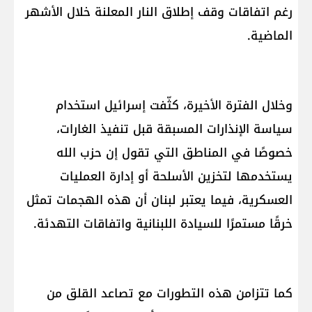
رغم اتفاقات وقف إطلاق النار المعلنة خلال الأشهر
الماضية.
وخلال الفترة الأخيرة، كثّفت إسرائيل استخدام
سياسة الإنذارات المسبقة قبل تنفيذ الغارات،
خصوصًا في المناطق التي تقول إن حزب الله
يستخدمها لتخزين الأسلحة أو إدارة العمليات
العسكرية، فيما يعتبر لبنان أن هذه الهجمات تمثل
خرقًا مستمرًا للسيادة اللبنانية واتفاقات التهدئة.
كما تتزامن هذه التطورات مع تصاعد القلق من