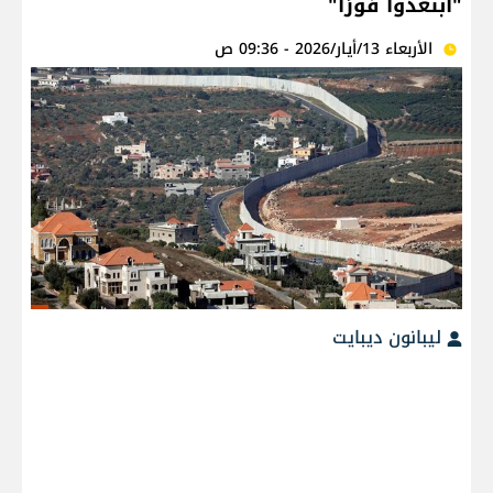
"ابتعدوا فورًا"
الأربعاء 13/أيار/2026 - 09:36 ص
ليبانون ديبايت