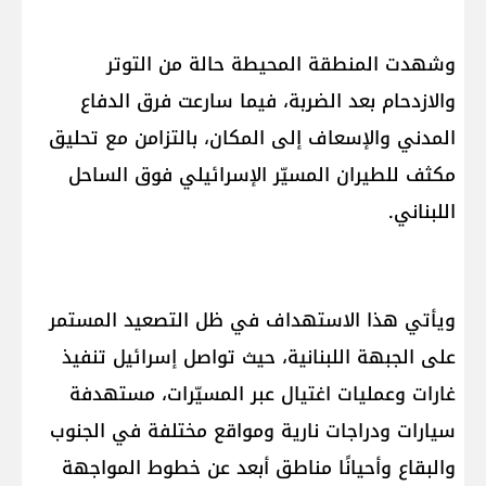
وشهدت المنطقة المحيطة حالة من التوتر
والازدحام بعد الضربة، فيما سارعت فرق الدفاع
المدني والإسعاف إلى المكان، بالتزامن مع تحليق
مكثف للطيران المسيّر الإسرائيلي فوق الساحل
اللبناني.
ويأتي هذا الاستهداف في ظل التصعيد المستمر
على الجبهة اللبنانية، حيث تواصل إسرائيل تنفيذ
غارات وعمليات اغتيال عبر المسيّرات، مستهدفة
سيارات ودراجات نارية ومواقع مختلفة في الجنوب
والبقاع وأحيانًا مناطق أبعد عن خطوط المواجهة