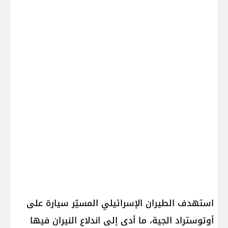
استهدف الطيران الإسرائيلي المسيّر سيارة على
أوتوستراد الجية، ما أدى إلى اندلاع النيران فيها