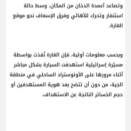
وتصاعد أعمدة الدخان من المكان، وسط حالة
استنفار وتحرك للأهالي وفرق الإسعاف نحو موقع
الغارة.
وبحسب معلومات أولية، فإن الغارة نُفذت بواسطة
مسيّرة إسرائيلية استهدفت السيارة بشكل مباشر
أثناء مرورها على الأوتوستراد الساحلي في منطقة
الجية، من دون أن تتضح بعد هوية المستهدفين أو
حجم الخسائر الناتجة عن الاستهداف.