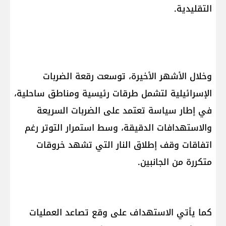
التقليدية.
وخلال الأشهر الأخيرة، توسعت رقعة الضربات
الإسرائيلية لتشمل طرقات رئيسية ومناطق ساحلية،
في إطار سياسة تعتمد على الضربات السريعة
والاستهدافات الدقيقة، وسط استمرار التوتر رغم
اتفاقات وقف إطلاق النار التي تشهد خروقات
متكررة من الجانبين.
كما يأتي الاستهداف على وقع تصاعد العمليات