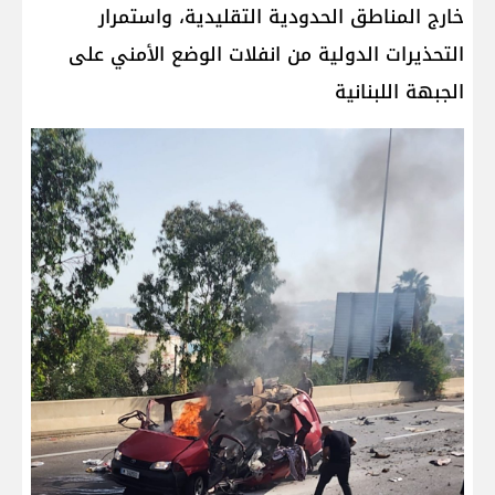
خارج المناطق الحدودية التقليدية، واستمرار
التحذيرات الدولية من انفلات الوضع الأمني على
الجبهة اللبنانية